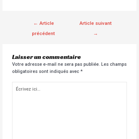
←
Article
Article suivant
précédent
→
Laisser un commentaire
Votre adresse e-mail ne sera pas publiée.
Les champs
obligatoires sont indiqués avec
*
Écrivez
ici…