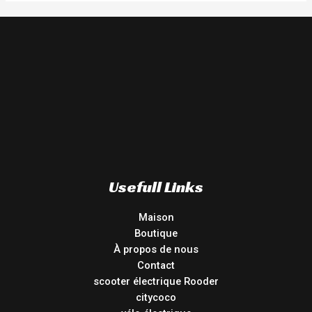
Usefull Links
Maison
Boutique
À propos de nous
Contact
scooter électrique Rooder
citycoco