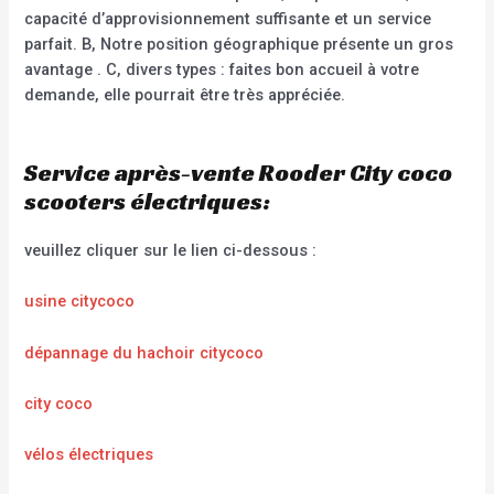
capacité d’approvisionnement suffisante et un service
parfait. B, Notre position géographique présente un gros
avantage . C, divers types : faites bon accueil à votre
demande, elle pourrait être très appréciée.
Service après-vente Rooder City coco
scooters électriques:
veuillez cliquer sur le lien ci-dessous :
usine citycoco
dépannage du hachoir citycoco
city coco
vélos électriques