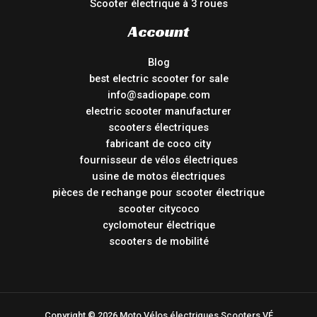
Scooter électrique à 3 roues
Account
Blog
best electric scooter for sale
info@sadiopape.com
electric scooter manufacturer
scooters électriques
fabricant de coco city
fournisseur de vélos électriques
usine de motos électriques
pièces de rechange pour scooter électrique
scooter citycoco
cyclomoteur électrique
scooters de mobilité
Copyright © 2026 Moto Vélos électriques Scooters VÉ