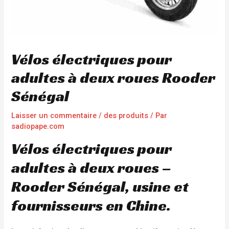
Vélos électriques pour
adultes à deux roues Rooder
Sénégal
Laisser un commentaire
/
des produits
/ Par
sadiopape.com
Vélos électriques pour
adultes à deux roues –
Rooder Sénégal, usine et
fournisseurs en Chine.