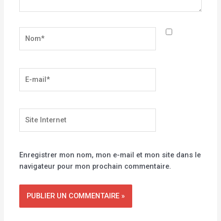
Nom*
E-
mail*
Site
Internet
Enregistrer mon nom, mon e-mail et mon site dans le
navigateur pour mon prochain commentaire.