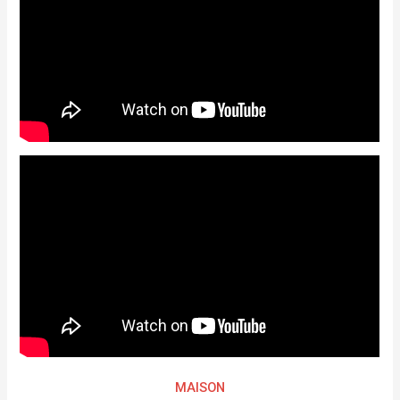
MAISON