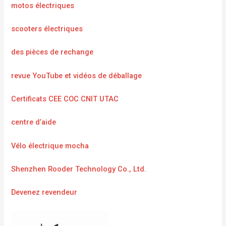
motos électriques
scooters électriques
des pièces de rechange
revue YouTube et vidéos de déballage
Certificats CEE COC CNIT UTAC
centre d’aide
Vélo électrique mocha
Shenzhen Rooder Technology Co., Ltd.
Devenez revendeur