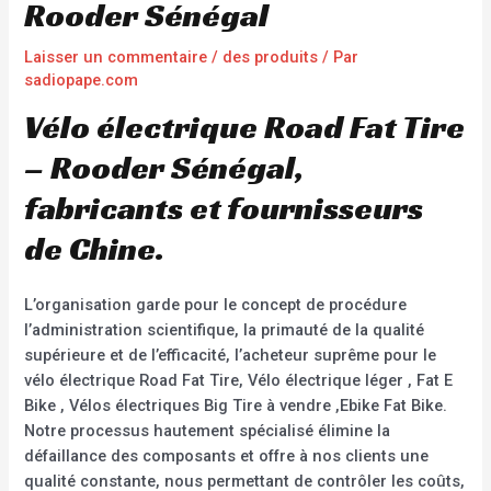
Rooder Sénégal
Laisser un commentaire
/
des produits
/ Par
sadiopape.com
Vélo électrique Road Fat Tire
– Rooder Sénégal,
fabricants et fournisseurs
de Chine.
L’organisation garde pour le concept de procédure
l’administration scientifique, la primauté de la qualité
supérieure et de l’efficacité, l’acheteur suprême pour le
vélo électrique Road Fat Tire, Vélo électrique léger , Fat E
Bike , Vélos électriques Big Tire à vendre ,Ebike Fat Bike.
Notre processus hautement spécialisé élimine la
défaillance des composants et offre à nos clients une
qualité constante, nous permettant de contrôler les coûts,