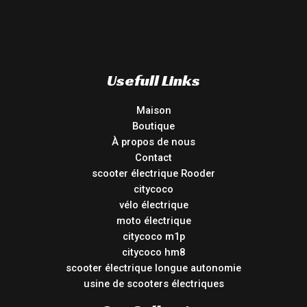
Usefull Links
Maison
Boutique
À propos de nous
Contact
scooter électrique Rooder
citycoco
vélo électrique
moto électrique
citycoco m1p
citycoco hm8
scooter électrique longue autonomie
usine de scooters électriques