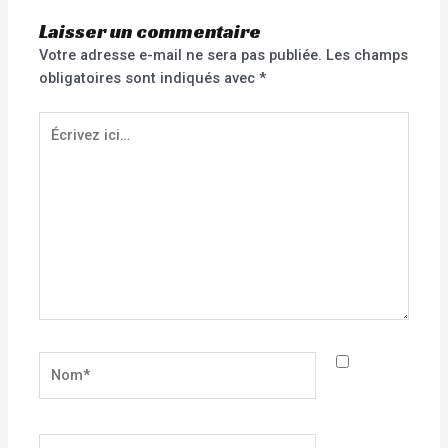
Laisser un commentaire
Votre adresse e-mail ne sera pas publiée.
Les champs
obligatoires sont indiqués avec
*
Écrivez
ici…
Nom*
E-