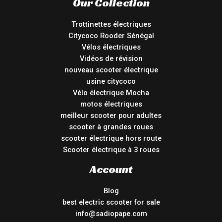
Our Collection
Trottinettes électriques
Citycoco Rooder Sénégal
Vélos électriques
Vidéos de révision
nouveau scooter électrique
usine citycoco
Vélo électrique Mocha
motos électriques
meilleur scooter pour adultes
scooter à grandes roues
scooter électrique hors route
Scooter électrique à 3 roues
Account
Blog
best electric scooter for sale
info@sadiopape.com