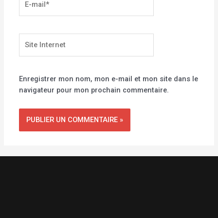
mail*
Site
Internet
Enregistrer mon nom, mon e-mail et mon site dans le
navigateur pour mon prochain commentaire.