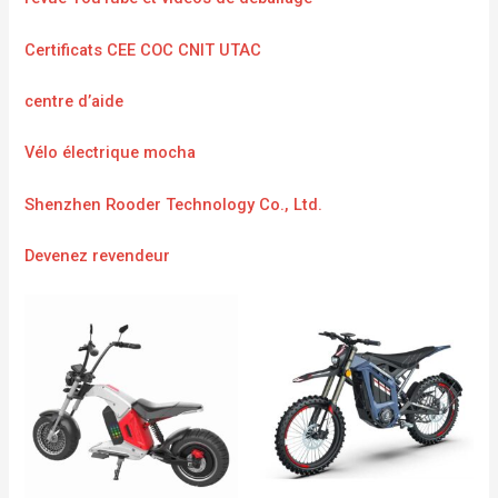
Certificats CEE COC CNIT UTAC
centre d’aide
Vélo électrique mocha
Shenzhen Rooder Technology Co., Ltd.
Devenez revendeur