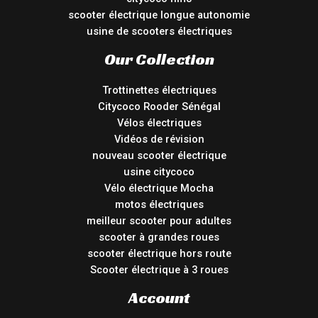
scooter électrique longue autonomie
usine de scooters électriques
Our Collection
Trottinettes électriques
Citycoco Rooder Sénégal
Vélos électriques
Vidéos de révision
nouveau scooter électrique
usine citycoco
Vélo électrique Mocha
motos électriques
meilleur scooter pour adultes
scooter à grandes roues
scooter électrique hors route
Scooter électrique à 3 roues
Account