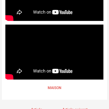
MAISON