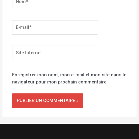
E-
mail*
Site
Internet
Enregistrer mon nom, mon e-mail et mon site dans le
navigateur pour mon prochain commentaire.