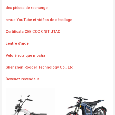
des pièces de rechange
revue YouTube et vidéos de déballage
Certificats CEE COC CNIT UTAC
centre d’aide
Vélo électrique mocha
Shenzhen Rooder Technology Co., Ltd.
Devenez revendeur