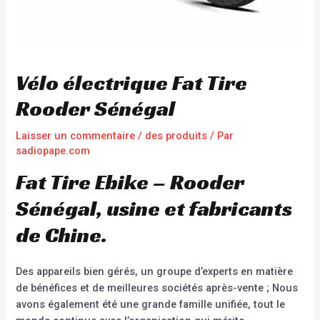
Vélo électrique Fat Tire
Rooder Sénégal
Laisser un commentaire
/
des produits
/ Par
sadiopape.com
Fat Tire Ebike – Rooder
Sénégal, usine et fabricants
de Chine.
Des appareils bien gérés, un groupe d’experts en matière
de bénéfices et de meilleures sociétés après-vente ; Nous
avons également été une grande famille unifiée, tout le