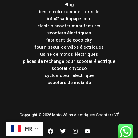
Blog
best electric scooter for sale
info@sadiopape.com
electric scooter manufacturer
scooters électriques
fabricant de coco city
fournisseur de vélos électriques
usine de motos électriques
pièces de rechange pour scooter électrique
scooter citycoco
cyclomoteur électrique
scooters de mobilité
Copyright © 2026 Moto Vélos électriques Scooters VÉ
FR