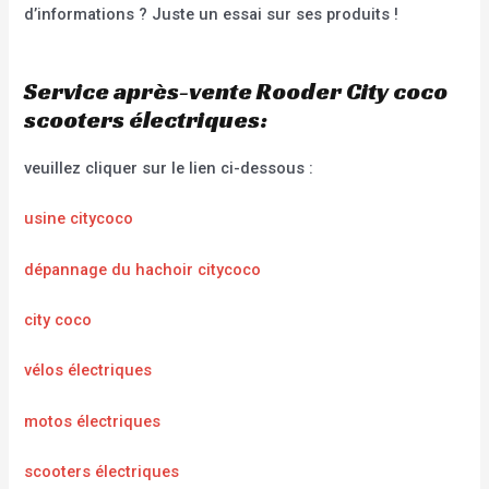
d’informations ? Juste un essai sur ses produits !
Service après-vente Rooder City coco
scooters électriques:
veuillez cliquer sur le lien ci-dessous :
usine citycoco
dépannage du hachoir citycoco
city coco
vélos électriques
motos électriques
scooters électriques