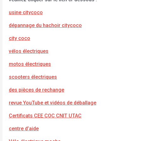
usine citycoco
dépannage du hachoir citycoco
city coco
vélos électriques
motos électriques
scooters électriques
des pièces de rechange
revue YouTube et vidéos de déballage
Certificats CEE COC CNIT UTAC
centre d’aide