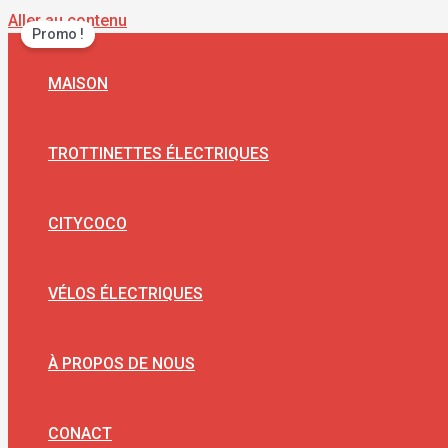
Aller au contenu
Promo !
MAISON
TROTTINETTES ÉLECTRIQUES
CITYCOCO
VÉLOS ÉLECTRIQUES
À PROPOS DE NOUS
CONACT