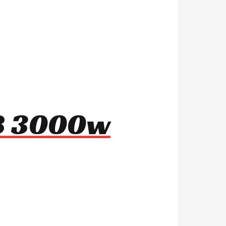
m8 3000w