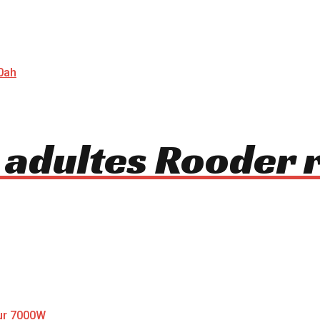
 adultes Rooder