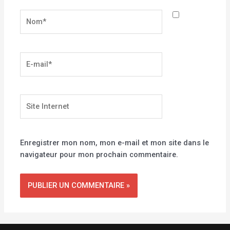
Nom*
E-
mail*
Site
Internet
Enregistrer mon nom, mon e-mail et mon site dans le
navigateur pour mon prochain commentaire.