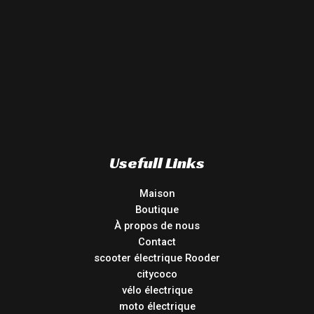
Usefull Links
Maison
Boutique
À propos de nous
Contact
scooter électrique Rooder
citycoco
vélo électrique
moto électrique