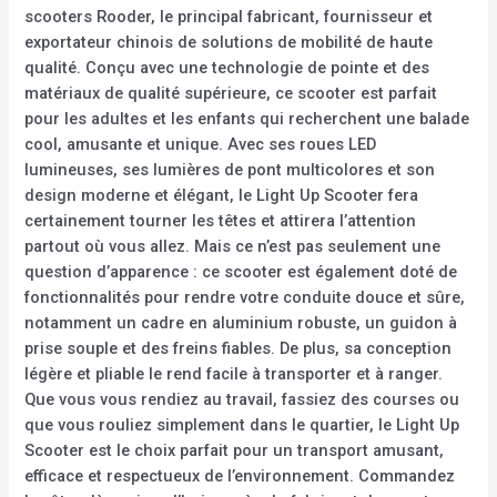
scooters Rooder, le principal fabricant, fournisseur et
exportateur chinois de solutions de mobilité de haute
qualité. Conçu avec une technologie de pointe et des
matériaux de qualité supérieure, ce scooter est parfait
pour les adultes et les enfants qui recherchent une balade
cool, amusante et unique. Avec ses roues LED
lumineuses, ses lumières de pont multicolores et son
design moderne et élégant, le Light Up Scooter fera
certainement tourner les têtes et attirera l’attention
partout où vous allez. Mais ce n’est pas seulement une
question d’apparence : ce scooter est également doté de
fonctionnalités pour rendre votre conduite douce et sûre,
notamment un cadre en aluminium robuste, un guidon à
prise souple et des freins fiables. De plus, sa conception
légère et pliable le rend facile à transporter et à ranger.
Que vous vous rendiez au travail, fassiez des courses ou
que vous rouliez simplement dans le quartier, le Light Up
Scooter est le choix parfait pour un transport amusant,
efficace et respectueux de l’environnement. Commandez