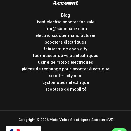
Account
Blog
best electric scooter for sale
info@sadiopape.com
electric scooter manufacturer
scooters électriques
fabricant de coco city
fournisseur de vélos électriques
usine de motos électriques
pièces de rechange pour scooter électrique
scooter citycoco
cyclomoteur électrique
scooters de mobilité
Copyright © 2026 Moto Vélos électriques Scooters VÉ