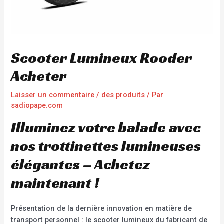
Scooter Lumineux Rooder
Acheter
Laisser un commentaire
/
des produits
/ Par
sadiopape.com
Illuminez votre balade avec
nos trottinettes lumineuses
élégantes – Achetez
maintenant !
Présentation de la dernière innovation en matière de
transport personnel : le scooter lumineux du fabricant de