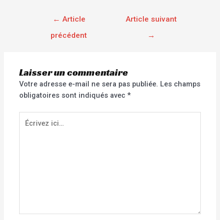
←
Article
Article suivant
précédent
→
Laisser un commentaire
Votre adresse e-mail ne sera pas publiée.
Les champs
obligatoires sont indiqués avec
*
Écrivez
ici…