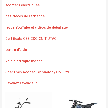
scooters électriques
des pièces de rechange
revue YouTube et vidéos de déballage
Certificats CEE COC CNIT UTAC
centre d’aide
Vélo électrique mocha
Shenzhen Rooder Technology Co., Ltd.
Devenez revendeur