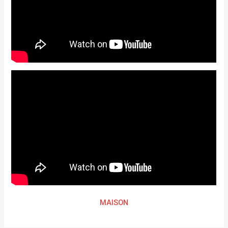
MAISON