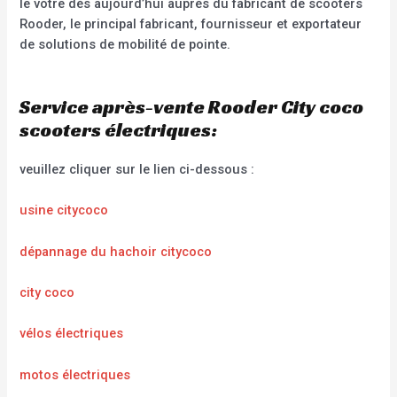
le vôtre dès aujourd’hui auprès du fabricant de scooters
Rooder, le principal fabricant, fournisseur et exportateur
de solutions de mobilité de pointe.
Service après-vente Rooder City coco
scooters électriques:
veuillez cliquer sur le lien ci-dessous :
usine citycoco
dépannage du hachoir citycoco
city coco
vélos électriques
motos électriques