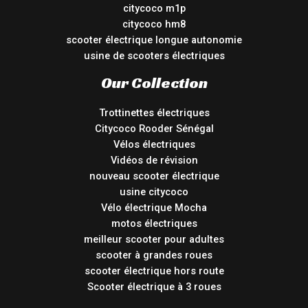
citycoco m1p
citycoco hm8
scooter électrique longue autonomie
usine de scooters électriques
Our Collection
Trottinettes électriques
Citycoco Rooder Sénégal
Vélos électriques
Vidéos de révision
nouveau scooter électrique
usine citycoco
Vélo électrique Mocha
motos électriques
meilleur scooter pour adultes
scooter à grandes roues
scooter électrique hors route
Scooter électrique à 3 roues