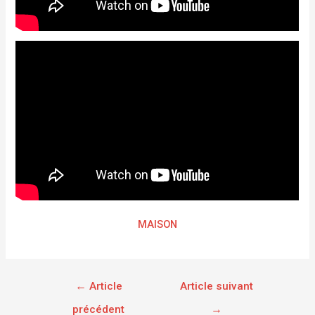
MAISON
←
Article
Article suivant
précédent
→