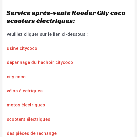
Service après-vente Rooder City coco
scooters électriques:
veuillez cliquer sur le lien ci-dessous :
usine citycoco
dépannage du hachoir citycoco
city coco
vélos électriques
motos électriques
scooters électriques
des pièces de rechange