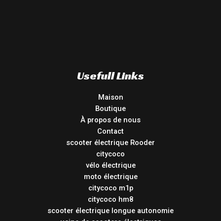
Usefull Links
Maison
Boutique
À propos de nous
Contact
scooter électrique Rooder
citycoco
vélo électrique
moto électrique
citycoco m1p
citycoco hm8
scooter électrique longue autonomie