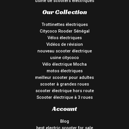
usine de scooters électriques
Our Collection
Trottinettes électriques
Citycoco Rooder Sénégal
Vélos électriques
Vidéos de révision
nouveau scooter électrique
usine citycoco
Vélo électrique Mocha
motos électriques
meilleur scooter pour adultes
scooter à grandes roues
scooter électrique hors route
Scooter électrique à 3 roues
Account
Blog
best electric scooter for sale