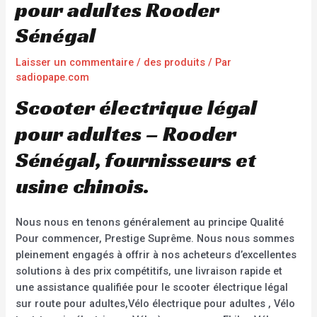
pour adultes Rooder
Sénégal
Laisser un commentaire
/
des produits
/ Par
sadiopape.com
Scooter électrique légal
pour adultes – Rooder
Sénégal, fournisseurs et
usine chinois.
Nous nous en tenons généralement au principe Qualité
Pour commencer, Prestige Suprême. Nous nous sommes
pleinement engagés à offrir à nos acheteurs d’excellentes
solutions à des prix compétitifs, une livraison rapide et
une assistance qualifiée pour le scooter électrique légal
sur route pour adultes,Vélo électrique pour adultes , Vélo