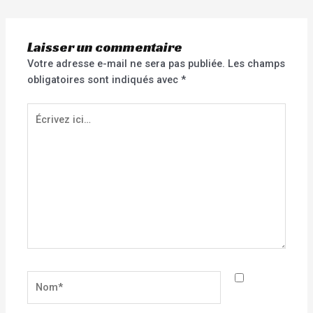
Laisser un commentaire
Votre adresse e-mail ne sera pas publiée.
Les champs
obligatoires sont indiqués avec
*
Écrivez
ici…
Nom*