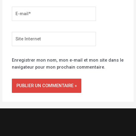
E-
mail*
Site
Internet
Enregistrer mon nom, mon e-mail et mon site dans le
navigateur pour mon prochain commentaire.