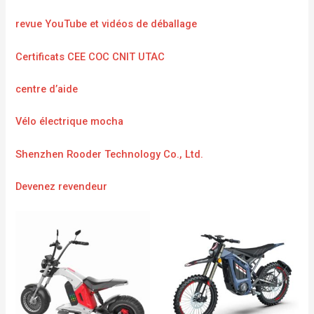
revue YouTube et vidéos de déballage
Certificats CEE COC CNIT UTAC
centre d’aide
Vélo électrique mocha
Shenzhen Rooder Technology Co., Ltd.
Devenez revendeur