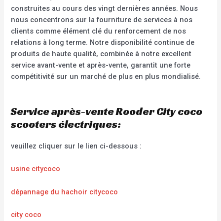
construites au cours des vingt dernières années. Nous
nous concentrons sur la fourniture de services à nos
clients comme élément clé du renforcement de nos
relations à long terme. Notre disponibilité continue de
produits de haute qualité, combinée à notre excellent
service avant-vente et après-vente, garantit une forte
compétitivité sur un marché de plus en plus mondialisé.
Service après-vente Rooder City coco
scooters électriques:
veuillez cliquer sur le lien ci-dessous :
usine citycoco
dépannage du hachoir citycoco
city coco