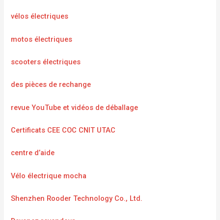
vélos électriques
motos électriques
scooters électriques
des pièces de rechange
revue YouTube et vidéos de déballage
Certificats CEE COC CNIT UTAC
centre d’aide
Vélo électrique mocha
Shenzhen Rooder Technology Co., Ltd.