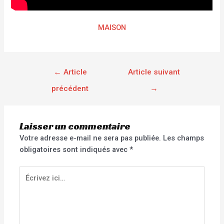
MAISON
←
Article
Article suivant
précédent
→
Laisser un commentaire
Votre adresse e-mail ne sera pas publiée.
Les champs
obligatoires sont indiqués avec
*
Écrivez
ici…