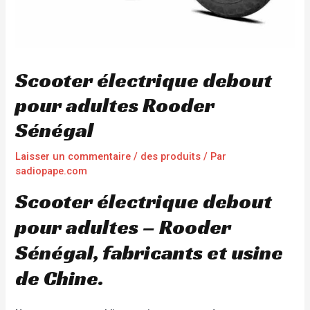
Scooter électrique debout
pour adultes Rooder
Sénégal
Laisser un commentaire
/
des produits
/ Par
sadiopape.com
Scooter électrique debout
pour adultes – Rooder
Sénégal, fabricants et usine
de Chine.