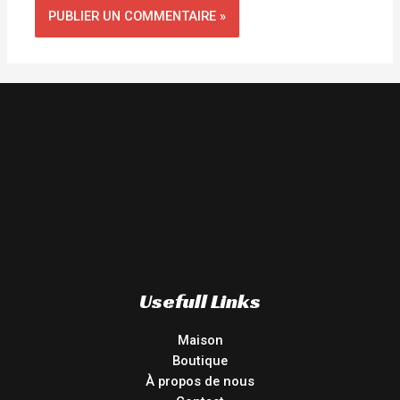
Usefull Links
Maison
Boutique
À propos de nous