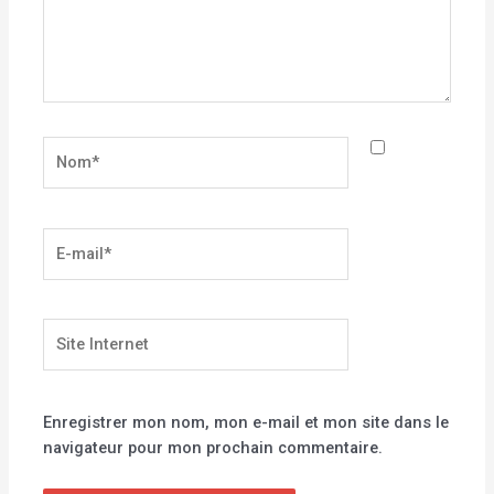
Nom*
E-
mail*
Site
Internet
Enregistrer mon nom, mon e-mail et mon site dans le
navigateur pour mon prochain commentaire.