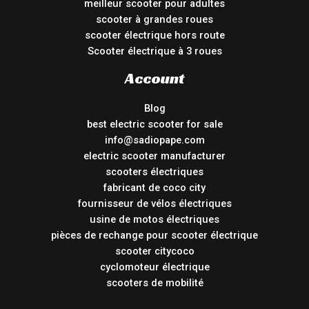
meilleur scooter pour adultes
scooter à grandes roues
scooter électrique hors route
Scooter électrique à 3 roues
Account
Blog
best electric scooter for sale
info@sadiopape.com
electric scooter manufacturer
scooters électriques
fabricant de coco city
fournisseur de vélos électriques
usine de motos électriques
pièces de rechange pour scooter électrique
scooter citycoco
cyclomoteur électrique
scooters de mobilité