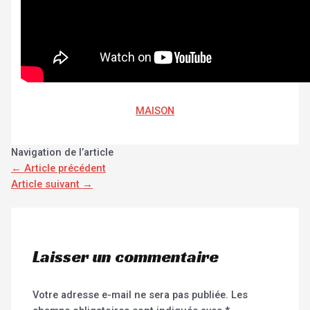
MAISON
Navigation de l’article
←
Article précédent
Article suivant
→
Laisser un commentaire
Votre adresse e-mail ne sera pas publiée.
Les