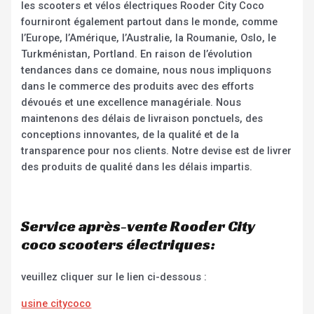
les scooters et vélos électriques Rooder City Coco
fourniront également partout dans le monde, comme
l’Europe, l’Amérique, l’Australie, la Roumanie, Oslo, le
Turkménistan, Portland. En raison de l’évolution
tendances dans ce domaine, nous nous impliquons
dans le commerce des produits avec des efforts
dévoués et une excellence managériale. Nous
maintenons des délais de livraison ponctuels, des
conceptions innovantes, de la qualité et de la
transparence pour nos clients. Notre devise est de livrer
des produits de qualité dans les délais impartis.
Service après-vente Rooder City
coco scooters électriques:
veuillez cliquer sur le lien ci-dessous :
usine citycoco