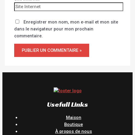
Enregistrer mon nom, mon e-mail et mon site
dans le navigateur pour mon prochain
commentaire.
Usefull Links
Maison
Boutique
À propos de nous