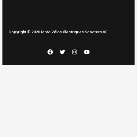
Copyright © 2026 Moto Vélos électriques Scooters VÉ