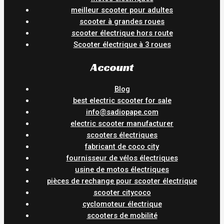
meilleur scooter pour adultes
scooter à grandes roues
scooter électrique hors route
Scooter électrique à 3 roues
Account
Blog
best electric scooter for sale
info@sadiopape.com
electric scooter manufacturer
scooters électriques
fabricant de coco city
fournisseur de vélos électriques
usine de motos électriques
pièces de rechange pour scooter électrique
scooter citycoco
cyclomoteur électrique
scooters de mobilité