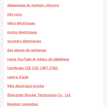
dépannage du hachoir citycoco
city coco
vélos électriques
motos électriques
scooters électriques
des pièces de rechange
revue YouTube et vidéos de déballage
Certificats CEE COC CNIT UTAC
centre d’aide
Vélo électrique mocha
Shenzhen Rooder Technology Co., Ltd.
Devenez revendeur