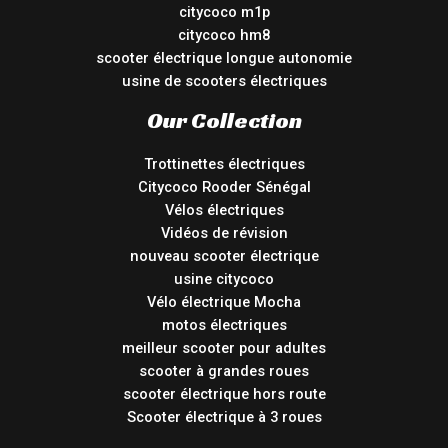
citycoco m1p
citycoco hm8
scooter électrique longue autonomie
usine de scooters électriques
Our Collection
Trottinettes électriques
Citycoco Rooder Sénégal
Vélos électriques
Vidéos de révision
nouveau scooter électrique
usine citycoco
Vélo électrique Mocha
motos électriques
meilleur scooter pour adultes
scooter à grandes roues
scooter électrique hors route
Scooter électrique à 3 roues