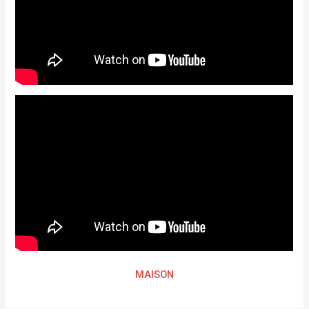
MAISON