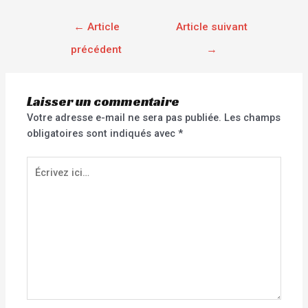
←
Article
Article suivant
précédent
→
Laisser un commentaire
Votre adresse e-mail ne sera pas publiée.
Les champs
obligatoires sont indiqués avec
*
Écrivez
ici…