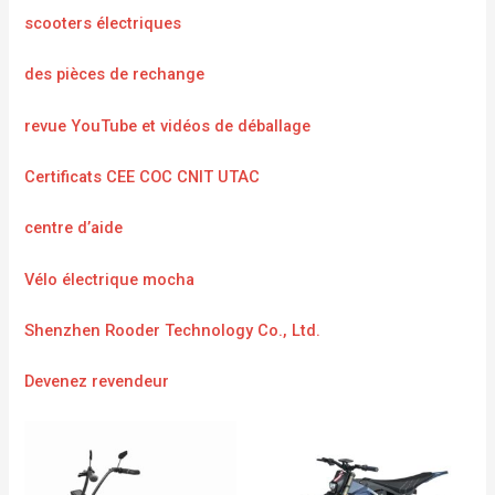
scooters électriques
des pièces de rechange
revue YouTube et vidéos de déballage
Certificats CEE COC CNIT UTAC
centre d’aide
Vélo électrique mocha
Shenzhen Rooder Technology Co., Ltd.
Devenez revendeur