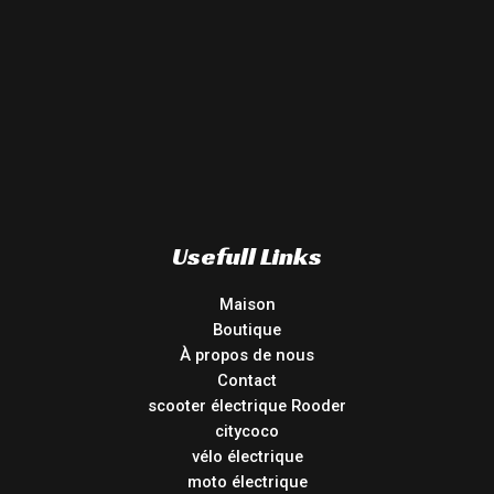
Usefull Links
Maison
Boutique
À propos de nous
Contact
scooter électrique Rooder
citycoco
vélo électrique
moto électrique