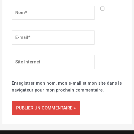
Nom*
E-
mail*
Site
Internet
Enregistrer mon nom, mon e-mail et mon site dans le
navigateur pour mon prochain commentaire.