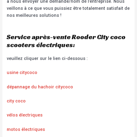
à nous envoyer une demande/nom de l’entreprise. Nous
veillons à ce que vous puissiez être totalement satisfait de
nos meilleures solutions !
Service après-vente Rooder City coco
scooters électriques:
veuillez cliquer sur le lien ci-dessous :
usine citycoco
dépannage du hachoir citycoco
city coco
vélos électriques
motos électriques