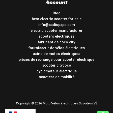
Account
Blog
best electric scooter for sale
info@sadiopape.com
electric scooter manufacturer
scooters électriques
fabricant de coco city
fournisseur de vélos électriques
usine de motos électriques
pièces de rechange pour scooter électrique
scooter citycoco
cyclomoteur électrique
scooters de mobilité
Copyright © 2026 Moto Vélos électriques Scooters VÉ