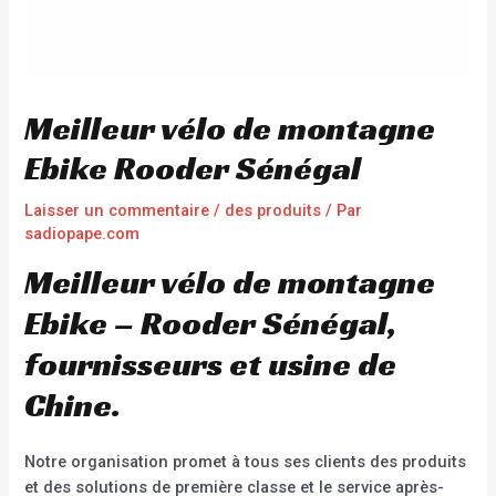
Meilleur vélo de montagne
Ebike Rooder Sénégal
Laisser un commentaire
/
des produits
/ Par
sadiopape.com
Meilleur vélo de montagne
Ebike – Rooder Sénégal,
fournisseurs et usine de
Chine.
Notre organisation promet à tous ses clients des produits
et des solutions de première classe et le service après-