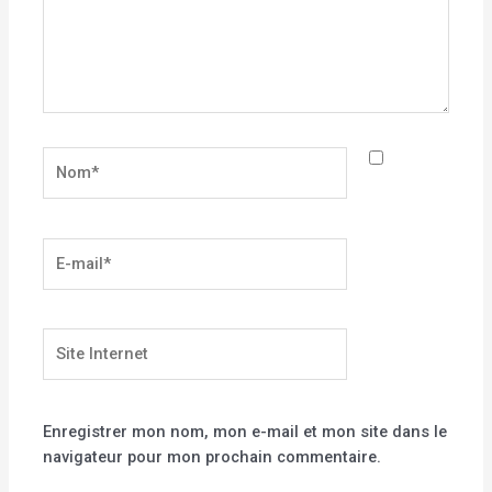
Nom*
E-
mail*
Site
Internet
Enregistrer mon nom, mon e-mail et mon site dans le
navigateur pour mon prochain commentaire.