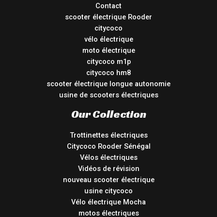
Contact
scooter électrique Rooder
citycoco
vélo électrique
moto électrique
citycoco m1p
citycoco hm8
scooter électrique longue autonomie
usine de scooters électriques
Our Collection
Trottinettes électriques
Citycoco Rooder Sénégal
Vélos électriques
Vidéos de révision
nouveau scooter électrique
usine citycoco
Vélo électrique Mocha
motos électriques