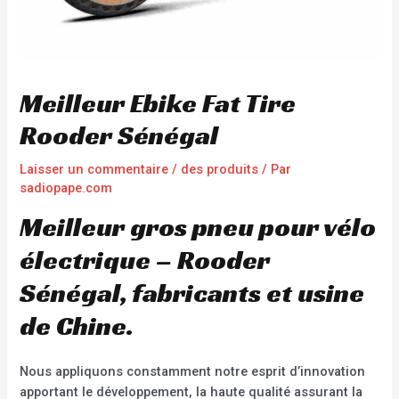
Meilleur Ebike Fat Tire
Rooder Sénégal
Laisser un commentaire
/
des produits
/ Par
sadiopape.com
Meilleur gros pneu pour vélo
électrique – Rooder
Sénégal, fabricants et usine
de Chine.
Nous appliquons constamment notre esprit d’innovation
apportant le développement, la haute qualité assurant la