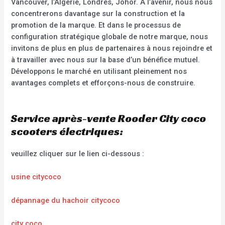
Vancouver, l’Algérie, Londres, Johor. À l’avenir, nous nous
concentrerons davantage sur la construction et la
promotion de la marque. Et dans le processus de
configuration stratégique globale de notre marque, nous
invitons de plus en plus de partenaires à nous rejoindre et
à travailler avec nous sur la base d’un bénéfice mutuel.
Développons le marché en utilisant pleinement nos
avantages complets et efforçons-nous de construire.
Service après-vente Rooder City coco
scooters électriques:
veuillez cliquer sur le lien ci-dessous :
usine citycoco
dépannage du hachoir citycoco
city coco