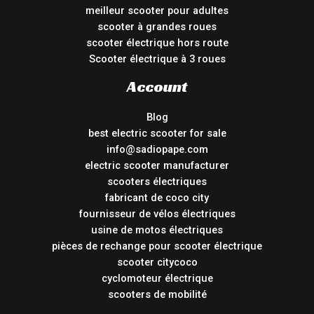
meilleur scooter pour adultes
scooter à grandes roues
scooter électrique hors route
Scooter électrique à 3 roues
Account
Blog
best electric scooter for sale
info@sadiopape.com
electric scooter manufacturer
scooters électriques
fabricant de coco city
fournisseur de vélos électriques
usine de motos électriques
pièces de rechange pour scooter électrique
scooter citycoco
cyclomoteur électrique
scooters de mobilité