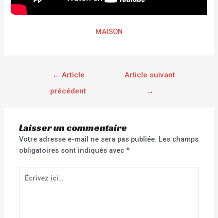
MAISON
←
Article
Article suivant
précédent
→
Laisser un commentaire
Votre adresse e-mail ne sera pas publiée.
Les champs
obligatoires sont indiqués avec
*
Écrivez
ici…