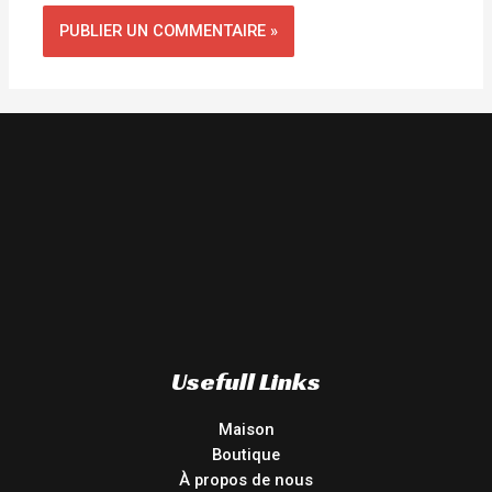
Usefull Links
Maison
Boutique
À propos de nous