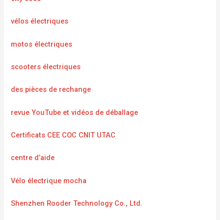
vélos électriques
motos électriques
scooters électriques
des pièces de rechange
revue YouTube et vidéos de déballage
Certificats CEE COC CNIT UTAC
centre d’aide
Vélo électrique mocha
Shenzhen Rooder Technology Co., Ltd.