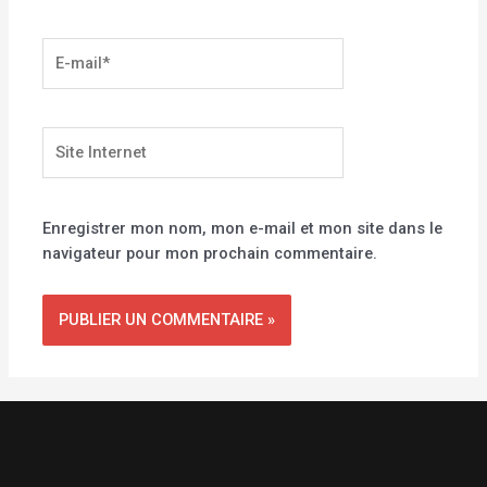
E-
mail*
Site
Internet
Enregistrer mon nom, mon e-mail et mon site dans le
navigateur pour mon prochain commentaire.