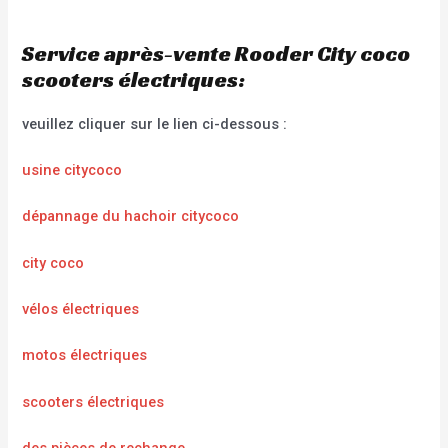
Service après-vente Rooder City coco
scooters électriques:
veuillez cliquer sur le lien ci-dessous :
usine citycoco
dépannage du hachoir citycoco
city coco
vélos électriques
motos électriques
scooters électriques