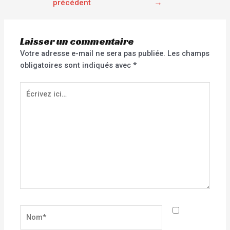
précédent
→
Laisser un commentaire
Votre adresse e-mail ne sera pas publiée.
Les champs
obligatoires sont indiqués avec
*
Écrivez
ici…
Nom*