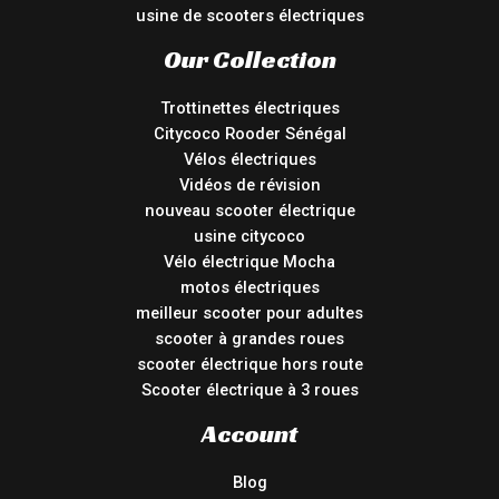
usine de scooters électriques
Our Collection
Trottinettes électriques
Citycoco Rooder Sénégal
Vélos électriques
Vidéos de révision
nouveau scooter électrique
usine citycoco
Vélo électrique Mocha
motos électriques
meilleur scooter pour adultes
scooter à grandes roues
scooter électrique hors route
Scooter électrique à 3 roues
Account
Blog