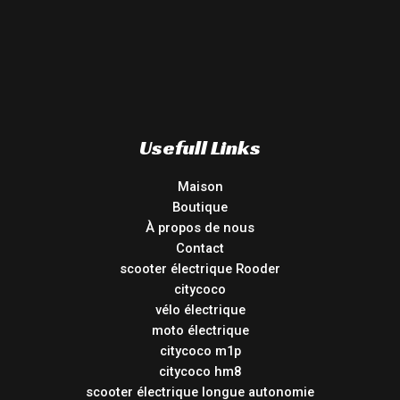
Usefull Links
Maison
Boutique
À propos de nous
Contact
scooter électrique Rooder
citycoco
vélo électrique
moto électrique
citycoco m1p
citycoco hm8
scooter électrique longue autonomie