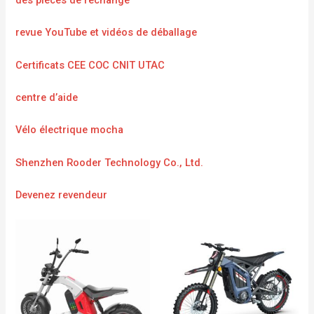
des pièces de rechange
revue YouTube et vidéos de déballage
Certificats CEE COC CNIT UTAC
centre d’aide
Vélo électrique mocha
Shenzhen Rooder Technology Co., Ltd.
Devenez revendeur