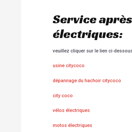
Service après
électriques:
veuillez cliquer sur le lien ci-dessous
usine citycoco
dépannage du hachoir citycoco
city coco
vélos électriques
motos électriques