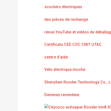
scooters électriques
des pièces de rechange
revue YouTube et vidéos de déballa
Certificats CEE COC CNIT UTAC
centre d’aide
Vélo électrique mocha
Shenzhen Rooder Technology Co., L
Devenez revendeur