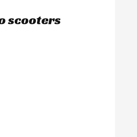
o scooters