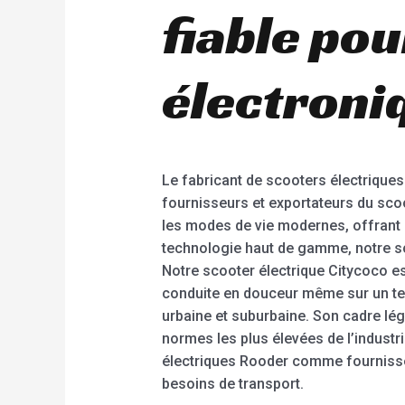
fiable pou
électroni
Le fabricant de scooters électrique
fournisseurs et exportateurs du sco
les modes de vie modernes, offrant 
technologie haut de gamme, notre sc
Notre scooter électrique Citycoco es
conduite en douceur même sur un terra
urbaine et suburbaine. Son cadre lé
normes les plus élevées de l’industri
électriques Rooder comme fournisseu
besoins de transport.