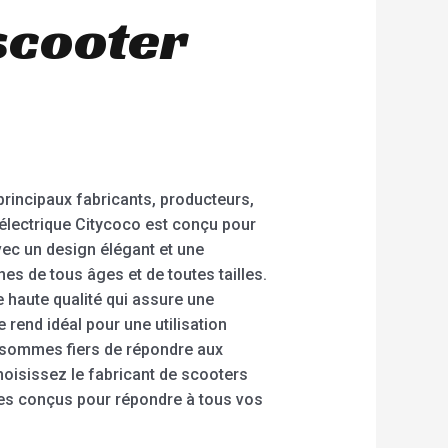
 scooter
rincipaux fabricants, producteurs,
 électrique Citycoco est conçu pour
ec un design élégant et une
s de tous âges et de toutes tailles.
e haute qualité qui assure une
 rend idéal pour une utilisation
s sommes fiers de répondre aux
Choisissez le fabricant de scooters
les conçus pour répondre à tous vos