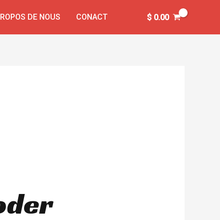
PROPOS DE NOUS
CONACT
$
0.00
oder