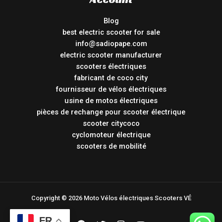
Blog
best electric scooter for sale
info@sadiopape.com
electric scooter manufacturer
scooters électriques
fabricant de coco city
fournisseur de vélos électriques
usine de motos électriques
pièces de rechange pour scooter électrique
scooter citycoco
cyclomoteur électrique
scooters de mobilité
Copyright © 2026 Moto Vélos électriques Scooters VÉ
FR