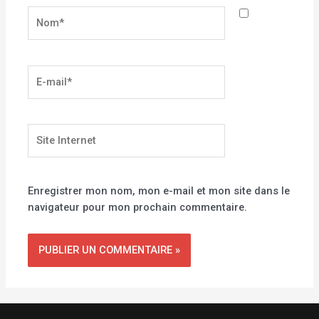
Nom*
E-
mail*
Site
Internet
Enregistrer mon nom, mon e-mail et mon site dans le
navigateur pour mon prochain commentaire.