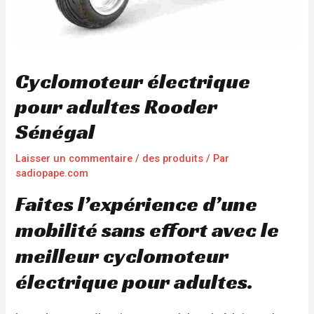
Cyclomoteur électrique
pour adultes Rooder
Sénégal
Laisser un commentaire
/
des produits
/ Par
sadiopape.com
Faites l’expérience d’une
mobilité sans effort avec le
meilleur cyclomoteur
électrique pour adultes.