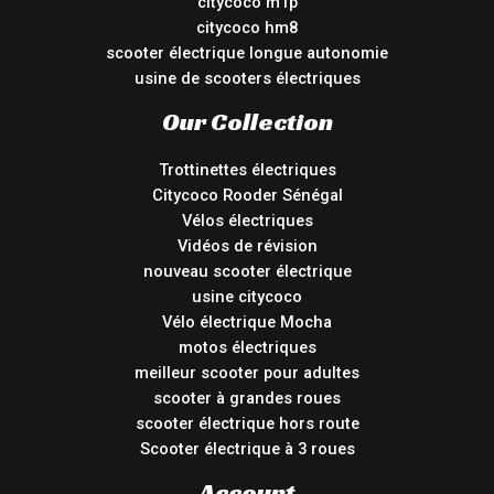
citycoco m1p
citycoco hm8
scooter électrique longue autonomie
usine de scooters électriques
Our Collection
Trottinettes électriques
Citycoco Rooder Sénégal
Vélos électriques
Vidéos de révision
nouveau scooter électrique
usine citycoco
Vélo électrique Mocha
motos électriques
meilleur scooter pour adultes
scooter à grandes roues
scooter électrique hors route
Scooter électrique à 3 roues
Account