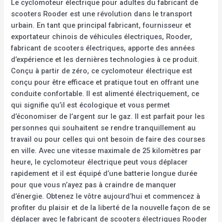
Le cyclomoteur électrique pour adultes du fabricant de
scooters Rooder est une révolution dans le transport
urbain. En tant que principal fabricant, fournisseur et
exportateur chinois de véhicules électriques, Rooder,
fabricant de scooters électriques, apporte des années
d’expérience et les dernières technologies à ce produit.
Conçu à partir de zéro, ce cyclomoteur électrique est
conçu pour être efficace et pratique tout en offrant une
conduite confortable. Il est alimenté électriquement, ce
qui signifie qu’il est écologique et vous permet
d’économiser de l’argent sur le gaz. Il est parfait pour les
personnes qui souhaitent se rendre tranquillement au
travail ou pour celles qui ont besoin de faire des courses
en ville. Avec une vitesse maximale de 25 kilomètres par
heure, le cyclomoteur électrique peut vous déplacer
rapidement et il est équipé d’une batterie longue durée
pour que vous n’ayez pas à craindre de manquer
d’énergie. Obtenez le vôtre aujourd’hui et commencez à
profiter du plaisir et de la liberté de la nouvelle façon de se
déplacer avec le fabricant de scooters électriques Rooder