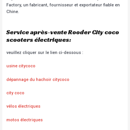
Factory, un fabricant, fournisseur et exportateur fiable en
Chine.
Service après-vente Rooder City coco
scooters électriques:
veuillez cliquer sur le lien ci-dessous :
usine citycoco
dépannage du hachoir citycoco
city coco
vélos électriques
motos électriques