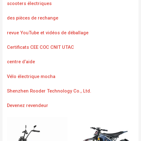
scooters électriques
des pièces de rechange
revue YouTube et vidéos de déballage
Certificats CEE COC CNIT UTAC
centre d’aide
Vélo électrique mocha
Shenzhen Rooder Technology Co., Ltd.
Devenez revendeur