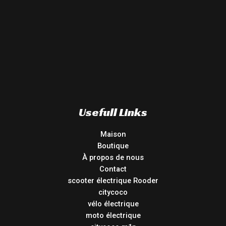
Usefull Links
Maison
Boutique
À propos de nous
Contact
scooter électrique Rooder
citycoco
vélo électrique
moto électrique