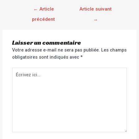
←
Article
Article suivant
précédent
→
Laisser un commentaire
Votre adresse e-mail ne sera pas publiée.
Les champs
obligatoires sont indiqués avec
*
Écrivez
ici…