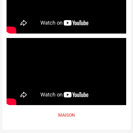
MAISON