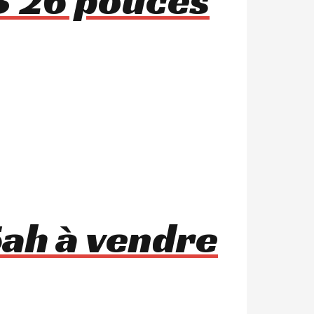
ah à vendre