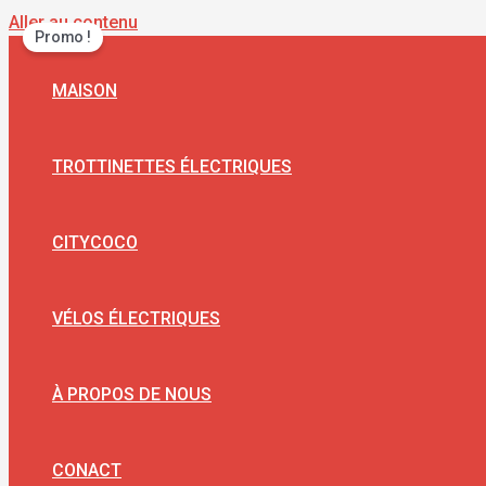
Aller au contenu
Promo !
MAISON
TROTTINETTES ÉLECTRIQUES
CITYCOCO
VÉLOS ÉLECTRIQUES
À PROPOS DE NOUS
CONACT