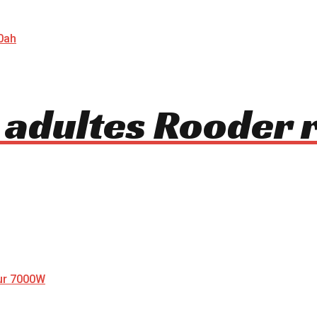
 adultes Rooder