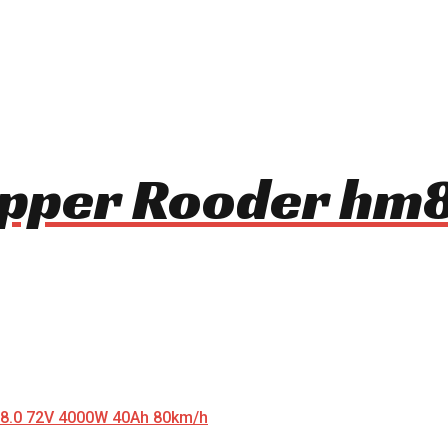
opper Rooder h