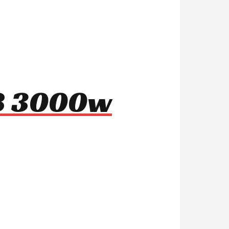
m8 3000w