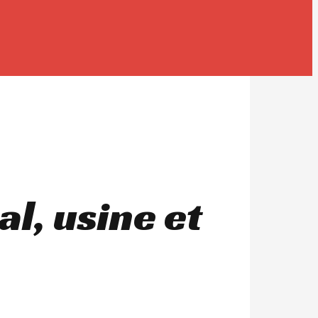
l, usine et