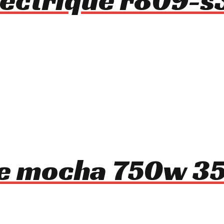
ue mocha 750w 35