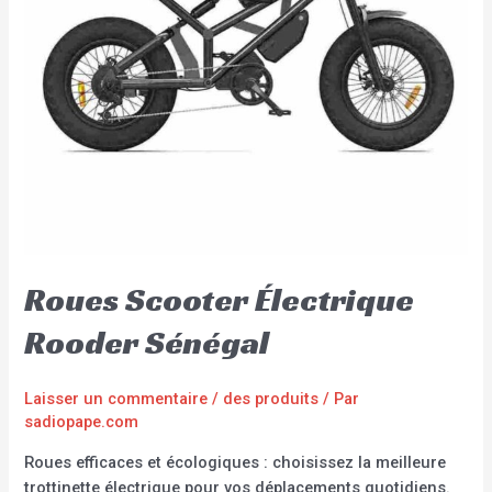
Roues Scooter Électrique
Rooder Sénégal
Laisser un commentaire
/
des produits
/ Par
sadiopape.com
Roues efficaces et écologiques : choisissez la meilleure
trottinette électrique pour vos déplacements quotidiens.