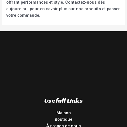
offrant performances et style. Contactez-nous dès
aujourd’hui pour en savoir plus sur nos produits et passer
votre commande.
Usefull Links
Maison
Boutique
À propos de nous