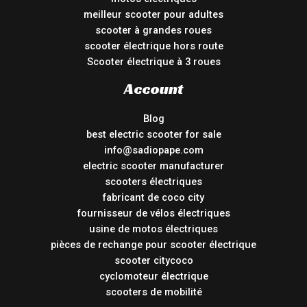
meilleur scooter pour adultes
scooter à grandes roues
scooter électrique hors route
Scooter électrique à 3 roues
Account
Blog
best electric scooter for sale
info@sadiopape.com
electric scooter manufacturer
scooters électriques
fabricant de coco city
fournisseur de vélos électriques
usine de motos électriques
pièces de rechange pour scooter électrique
scooter citycoco
cyclomoteur électrique
scooters de mobilité