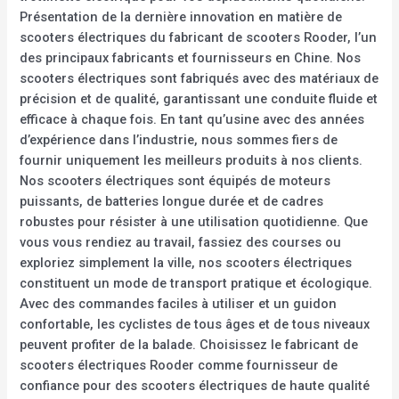
Présentation de la dernière innovation en matière de
scooters électriques du fabricant de scooters Rooder, l’un
des principaux fabricants et fournisseurs en Chine. Nos
scooters électriques sont fabriqués avec des matériaux de
précision et de qualité, garantissant une conduite fluide et
efficace à chaque fois. En tant qu’usine avec des années
d’expérience dans l’industrie, nous sommes fiers de
fournir uniquement les meilleurs produits à nos clients.
Nos scooters électriques sont équipés de moteurs
puissants, de batteries longue durée et de cadres
robustes pour résister à une utilisation quotidienne. Que
vous vous rendiez au travail, fassiez des courses ou
exploriez simplement la ville, nos scooters électriques
constituent un mode de transport pratique et écologique.
Avec des commandes faciles à utiliser et un guidon
confortable, les cyclistes de tous âges et de tous niveaux
peuvent profiter de la balade. Choisissez le fabricant de
scooters électriques Rooder comme fournisseur de
confiance pour des scooters électriques de haute qualité