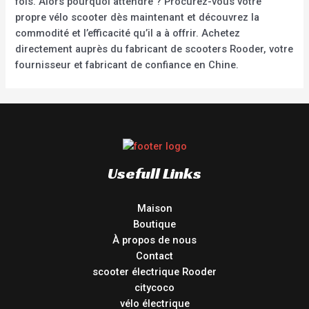
fois. Alors pourquoi attendre ? Procurez-vous votre
propre vélo scooter dès maintenant et découvrez la
commodité et l’efficacité qu’il a à offrir. Achetez
directement auprès du fabricant de scooters Rooder, votre
fournisseur et fabricant de confiance en Chine.
Usefull Links
Maison
Boutique
À propos de nous
Contact
scooter électrique Rooder
citycoco
vélo électrique