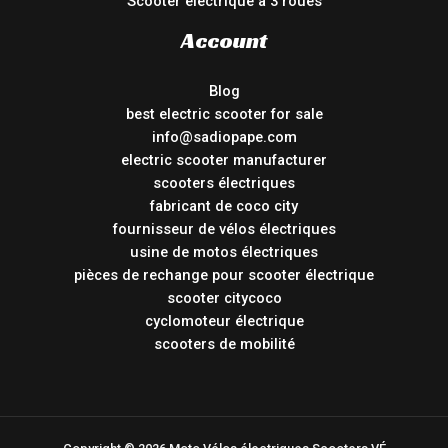
Scooter électrique à 3 roues
Account
Blog
best electric scooter for sale
info@sadiopape.com
electric scooter manufacturer
scooters électriques
fabricant de coco city
fournisseur de vélos électriques
usine de motos électriques
pièces de rechange pour scooter électrique
scooter citycoco
cyclomoteur électrique
scooters de mobilité