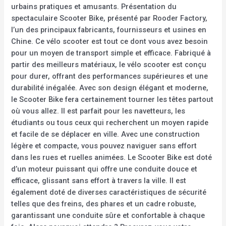
urbains pratiques et amusants. Présentation du
spectaculaire Scooter Bike, présenté par Rooder Factory,
l’un des principaux fabricants, fournisseurs et usines en
Chine. Ce vélo scooter est tout ce dont vous avez besoin
pour un moyen de transport simple et efficace. Fabriqué à
partir des meilleurs matériaux, le vélo scooter est conçu
pour durer, offrant des performances supérieures et une
durabilité inégalée. Avec son design élégant et moderne,
le Scooter Bike fera certainement tourner les têtes partout
où vous allez. Il est parfait pour les navetteurs, les
étudiants ou tous ceux qui recherchent un moyen rapide
et facile de se déplacer en ville. Avec une construction
légère et compacte, vous pouvez naviguer sans effort
dans les rues et ruelles animées. Le Scooter Bike est doté
d’un moteur puissant qui offre une conduite douce et
efficace, glissant sans effort à travers la ville. Il est
également doté de diverses caractéristiques de sécurité
telles que des freins, des phares et un cadre robuste,
garantissant une conduite sûre et confortable à chaque