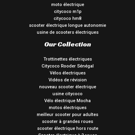
moto électrique
citycoco m1p
citycoco hm8
scooter électrique longue autonomie
usine de scooters électriques
Our Collection
Trottinettes électriques
Citycoco Rooder Sénégal
Vélos électriques
Vidéos de révision
nouveau scooter électrique
usine citycoco
Vélo électrique Mocha
motos électriques
meilleur scooter pour adultes
scooter à grandes roues
scooter électrique hors route