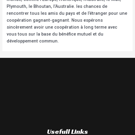
Plymouth, le Bhoutan, l’Australie. les chances de
rencontrer tous les amis du pays et de l’étranger pour une
coopération gagnant-gagnant. Nous espérons
sincèrement avoir une coopération à long terme avec
vous tous sur la base du bénéfice mutuel et du
développement commun.
Usefull Links