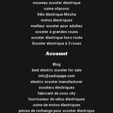
nouveau scooter électrique
usine citycoco
Vélo électrique Mocha
motos électriques
meilleur scooter pour adultes
scooter à grandes roues
scooter électrique hors route
Scooter électrique à 3 roues
Account
Blog
best electric scooter for sale
info@sadiopape.com
electric scooter manufacturer
scooters électriques
fabricant de coco city
fournisseur de vélos électriques
usine de motos électriques
pièces de rechange pour scooter électrique