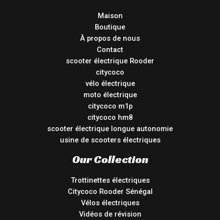
Maison
Boutique
À propos de nous
Contact
scooter électrique Rooder
citycoco
vélo électrique
moto électrique
citycoco m1p
citycoco hm8
scooter électrique longue autonomie
usine de scooters électriques
Our Collection
Trottinettes électriques
Citycoco Rooder Sénégal
Vélos électriques
Vidéos de révision