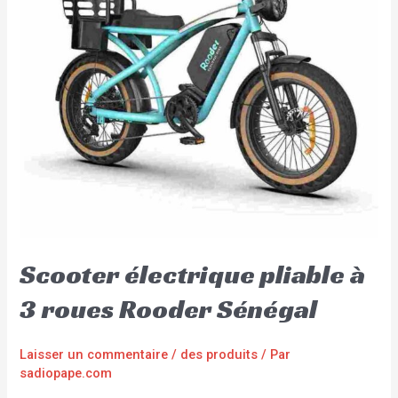
Scooter électrique pliable à
3 roues Rooder Sénégal
Laisser un commentaire
/
des produits
/ Par
sadiopape.com