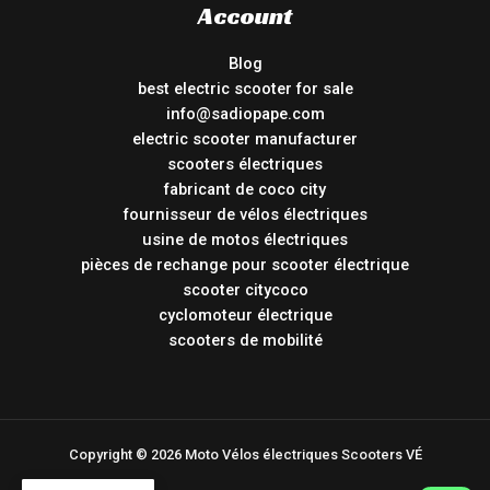
Account
Blog
best electric scooter for sale
info@sadiopape.com
electric scooter manufacturer
scooters électriques
fabricant de coco city
fournisseur de vélos électriques
usine de motos électriques
pièces de rechange pour scooter électrique
scooter citycoco
cyclomoteur électrique
scooters de mobilité
Copyright © 2026 Moto Vélos électriques Scooters VÉ