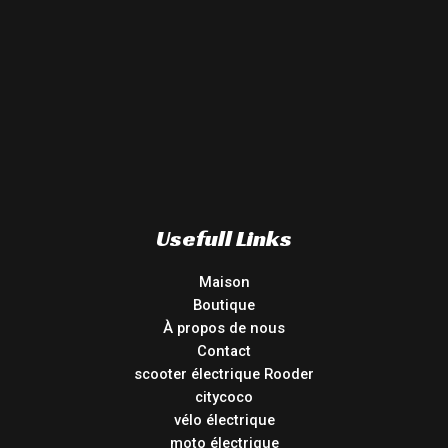
Usefull Links
Maison
Boutique
À propos de nous
Contact
scooter électrique Rooder
citycoco
vélo électrique
moto électrique