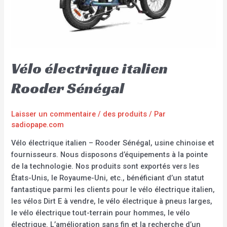
Vélo électrique italien
Rooder Sénégal
Laisser un commentaire
/
des produits
/ Par
sadiopape.com
Vélo électrique italien – Rooder Sénégal, usine chinoise et
fournisseurs. Nous disposons d’équipements à la pointe
de la technologie. Nos produits sont exportés vers les
États-Unis, le Royaume-Uni, etc., bénéficiant d’un statut
fantastique parmi les clients pour le vélo électrique italien,
les vélos Dirt E à vendre, le vélo électrique à pneus larges,
le vélo électrique tout-terrain pour hommes, le vélo
électrique. L’amélioration sans fin et la recherche d’un