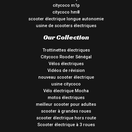
citycoco m1p
citycoco hm8
scooter électrique longue autonomie
usine de scooters électriques
Our Collection
Trottinettes électriques
Citycoco Rooder Sénégal
Vélos électriques
Vidéos de révision
nouveau scooter électrique
usine citycoco
Vélo électrique Mocha
motos électriques
meilleur scooter pour adultes
scooter à grandes roues
scooter électrique hors route
Scooter électrique à 3 roues