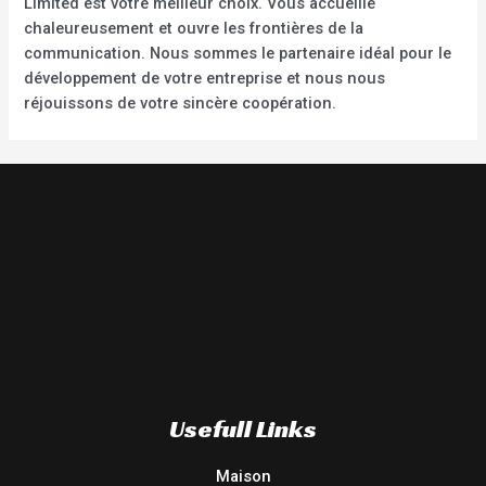
Limited est votre meilleur choix. Vous accueille
chaleureusement et ouvre les frontières de la
communication. Nous sommes le partenaire idéal pour le
développement de votre entreprise et nous nous
réjouissons de votre sincère coopération.
Usefull Links
Maison