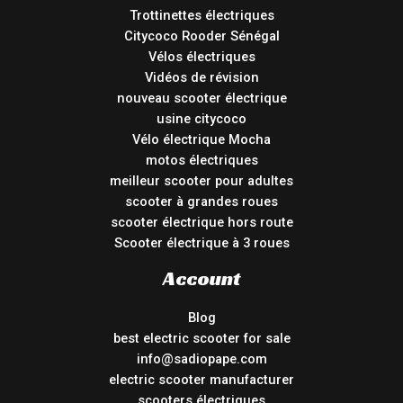
Trottinettes électriques
Citycoco Rooder Sénégal
Vélos électriques
Vidéos de révision
nouveau scooter électrique
usine citycoco
Vélo électrique Mocha
motos électriques
meilleur scooter pour adultes
scooter à grandes roues
scooter électrique hors route
Scooter électrique à 3 roues
Account
Blog
best electric scooter for sale
info@sadiopape.com
electric scooter manufacturer
scooters électriques