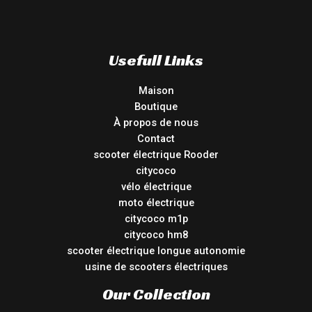
Usefull Links
Maison
Boutique
À propos de nous
Contact
scooter électrique Rooder
citycoco
vélo électrique
moto électrique
citycoco m1p
citycoco hm8
scooter électrique longue autonomie
usine de scooters électriques
Our Collection