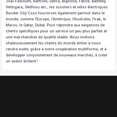
Joal-Fadiouth, Kaffrine, Dahra, Bignona, Fatick, Bambey,
Vélingara, Sédhiou etc., les scooters et vélos électriques
Rooder City Coco fourniront également partout dans le
monde, comme l’Europe, l’Amérique, l’Australie, l’Irak, le
Maroc, le Qatar, Dubaï. Pour répondre aux exigences de
clients spécifiques pour un service un peu plus parfait et
une marchandise de qualité stable. Nous invitons
chaleureusement les clients du monde entier à nous
rendre visite, grâce à notre coopération multiforme, et à
développer conjointement de nouveaux marchés, à créer
un avenir brillant !