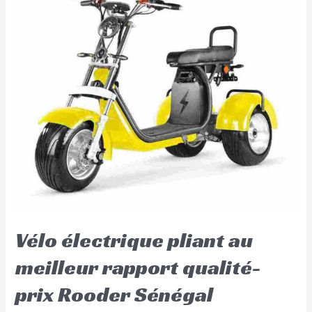
Vélo électrique pliant au
meilleur rapport qualité-
prix Rooder Sénégal