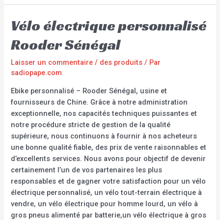
Vélo électrique personnalisé
Rooder Sénégal
Laisser un commentaire
/
des produits
/ Par
sadiopape.com
Ebike personnalisé – Rooder Sénégal, usine et
fournisseurs de Chine. Grâce à notre administration
exceptionnelle, nos capacités techniques puissantes et
notre procédure stricte de gestion de la qualité
supérieure, nous continuons à fournir à nos acheteurs
une bonne qualité fiable, des prix de vente raisonnables et
d’excellents services. Nous avons pour objectif de devenir
certainement l’un de vos partenaires les plus
responsables et de gagner votre satisfaction pour un vélo
électrique personnalisé, un vélo tout-terrain électrique à
vendre, un vélo électrique pour homme lourd, un vélo à
gros pneus alimenté par batterie,un vélo électrique à gros