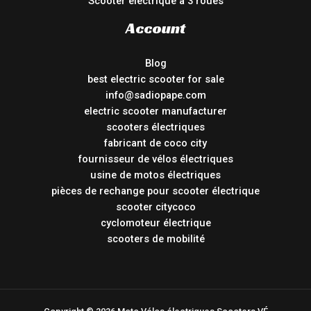
Scooter électrique à 3 roues
Account
Blog
best electric scooter for sale
info@sadiopape.com
electric scooter manufacturer
scooters électriques
fabricant de coco city
fournisseur de vélos électriques
usine de motos électriques
pièces de rechange pour scooter électrique
scooter citycoco
cyclomoteur électrique
scooters de mobilité