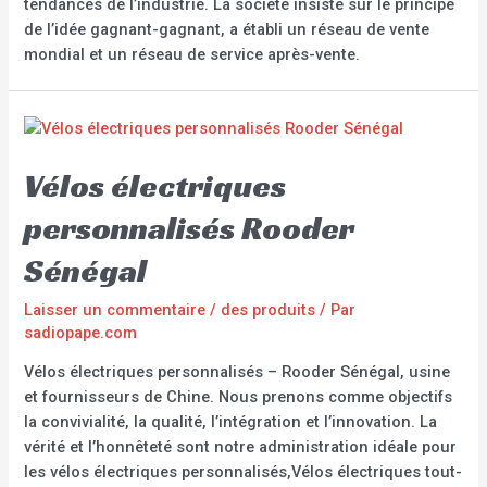
tendances de l’industrie. La société insiste sur le principe
de l’idée gagnant-gagnant, a établi un réseau de vente
mondial et un réseau de service après-vente.
Vélos électriques
personnalisés Rooder
Sénégal
Laisser un commentaire
/
des produits
/ Par
sadiopape.com
Vélos électriques personnalisés – Rooder Sénégal, usine
et fournisseurs de Chine. Nous prenons comme objectifs
la convivialité, la qualité, l’intégration et l’innovation. La
vérité et l’honnêteté sont notre administration idéale pour
les vélos électriques personnalisés,Vélos électriques tout-