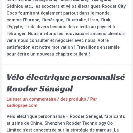
Sédhiou etc., les scooters et vélos électriques Rooder City
Coco fourniront également partout dans le monde,
comme l’Europe, l’Amérique, l’Australie, l’Iran, l’Irak,
l’Égypte, l’Irak. divers besoins des clients au pays et à
l’étranger. Nous invitons les nouveaux et anciens clients à
venir nous consulter et négocier avec nous. Votre
satisfaction est notre motivation ! Travaillons ensemble
pour écrire un nouveau chapitre brillant !
Vélo électrique personnalisé
Rooder Sénégal
Laisser un commentaire
/
des produits
/ Par
sadiopape.com
Vélo électrique personnalisé – Rooder Sénégal, fabricants
et usine de Chine. Shenzhen Rooder Technology Co
Limited s’est concentrée sur la stratégie de marque. La