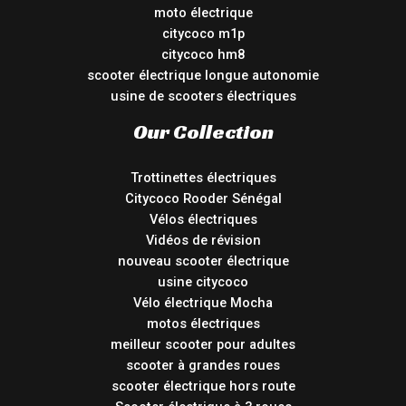
moto électrique
citycoco m1p
citycoco hm8
scooter électrique longue autonomie
usine de scooters électriques
Our Collection
Trottinettes électriques
Citycoco Rooder Sénégal
Vélos électriques
Vidéos de révision
nouveau scooter électrique
usine citycoco
Vélo électrique Mocha
motos électriques
meilleur scooter pour adultes
scooter à grandes roues
scooter électrique hors route