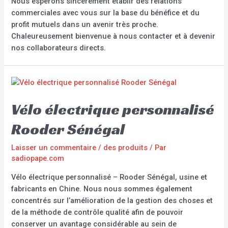
Nous espérons sincèrement établir des relations
commerciales avec vous sur la base du bénéfice et du
profit mutuels dans un avenir très proche.
Chaleureusement bienvenue à nous contacter et à devenir
nos collaborateurs directs.
Vélo électrique personnalisé
Rooder Sénégal
Laisser un commentaire
/
des produits
/ Par
sadiopape.com
Vélo électrique personnalisé – Rooder Sénégal, usine et
fabricants en Chine. Nous nous sommes également
concentrés sur l’amélioration de la gestion des choses et
de la méthode de contrôle qualité afin de pouvoir
conserver un avantage considérable au sein de