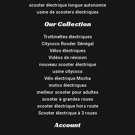
scooter électrique longue autonomie
usine de scooters électriques
Our Collection
Trottinettes électriques
Citycoco Rooder Sénégal
Vélos électriques
Vidéos de révision
nouveau scooter électrique
usine citycoco
Vélo électrique Mocha
motos électriques
meilleur scooter pour adultes
scooter à grandes roues
scooter électrique hors route
Scooter électrique à 3 roues
Account