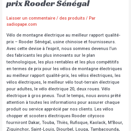
prix Rooder Sénégal
Laisser un commentaire
/
des produits
/ Par
sadiopape.com
Vélo de montagne électrique au meilleur rapport qualité-
prix – Rooder Sénégal, usine chinoise et fournisseurs.
Avec cette devise à l’esprit, nous sommes devenus l’un
des fabricants les plus innovants sur le plan
technologique, les plus rentables et les plus compétitifs
en termes de prix pour les vélos de montagne électriques
au meilleur rapport qualité-prix, les vélos électriques, les
vélos électriques, le meilleur vélo tout-terrain électrique
pour adultes, le vélo électrique 20, deux roues. Vélo
électrique à gros pneus. Tout le temps, nous avons prêté
attention à toutes les informations pour assurer chaque
produit ou service apprécié par nos clients. Les vélos
chopper et scooters électriques Rooder citycoco
fourniront Dakar, Touba, Thiès, Rufisque, Kaolack, M’Bour,
Ziguinchor, Saint-Louis, Diourbel, Louga, Tambacounda,