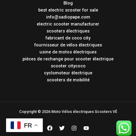
Blog
best electric scooter for sale
info@sadiopape.com
electric scooter manufacturer
scooters électriques
fabricant de coco city
fournisseur de vélos électriques
usine de motos électriques
pièces de rechange pour scooter électrique
scooter citycoco
cyclomoteur électrique
scooters de mobilité
Copyright © 2026 Moto Vélos électriques Scooters VÉ
FR