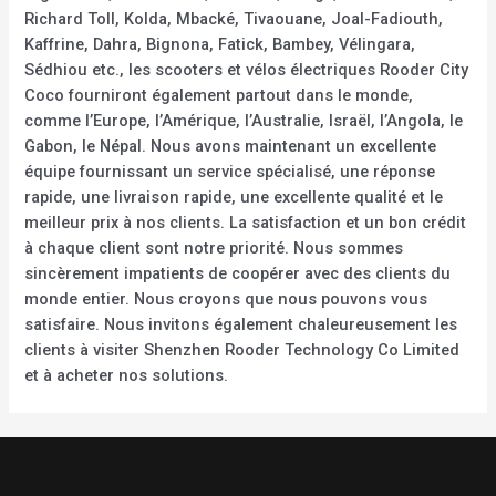
Richard Toll, Kolda, Mbacké, Tivaouane, Joal-Fadiouth,
Kaffrine, Dahra, Bignona, Fatick, Bambey, Vélingara,
Sédhiou etc., les scooters et vélos électriques Rooder City
Coco fourniront également partout dans le monde,
comme l’Europe, l’Amérique, l’Australie, Israël, l’Angola, le
Gabon, le Népal. Nous avons maintenant un excellente
équipe fournissant un service spécialisé, une réponse
rapide, une livraison rapide, une excellente qualité et le
meilleur prix à nos clients. La satisfaction et un bon crédit
à chaque client sont notre priorité. Nous sommes
sincèrement impatients de coopérer avec des clients du
monde entier. Nous croyons que nous pouvons vous
satisfaire. Nous invitons également chaleureusement les
clients à visiter Shenzhen Rooder Technology Co Limited
et à acheter nos solutions.