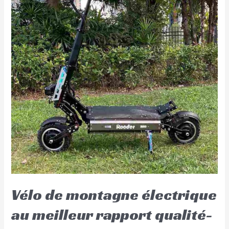
Vélo de montagne électrique
au meilleur rapport qualité-