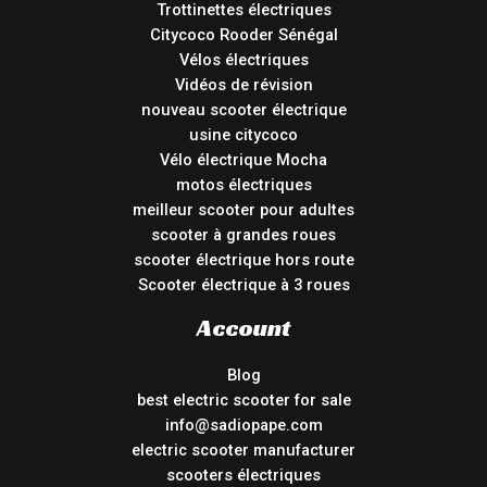
Trottinettes électriques
Citycoco Rooder Sénégal
Vélos électriques
Vidéos de révision
nouveau scooter électrique
usine citycoco
Vélo électrique Mocha
motos électriques
meilleur scooter pour adultes
scooter à grandes roues
scooter électrique hors route
Scooter électrique à 3 roues
Account
Blog
best electric scooter for sale
info@sadiopape.com
electric scooter manufacturer
scooters électriques