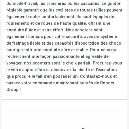
domicile-travail, les croisières ou les cascades. Le guidon
réglable garantit que les cyclistes de toutes tailles peuvent
également rouler confortablement. Ils sont équipés de
roulements et de roues de haute qualité, offrant une
conduite fluide et sans effort. Nos scooters sont
également conçus pour votre sécurité, avec un système
de freinage fiable et des capacités d’absorption des chocs
pour garantir une conduite sûre et stable. Pour ceux qui
recherchent une façon passionnante et agréable de
voyager, nos scooters sont le choix parfait. Procurez-vous
le vôtre aujourd’hui et découvrez la liberté et l’excitation
que procure le fait d’en posséder un. Contactez-nous et
passez votre commande maintenant auprès de Rooder
Group !