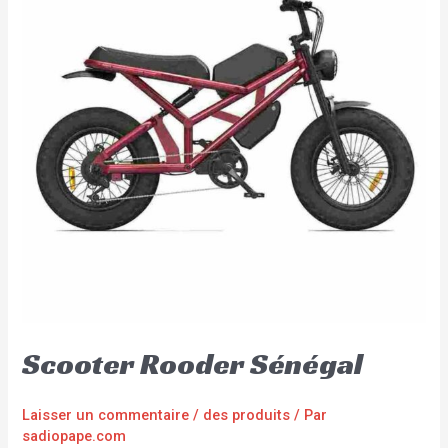
Scooter Rooder Sénégal
Laisser un commentaire
/
des produits
/ Par
sadiopape.com