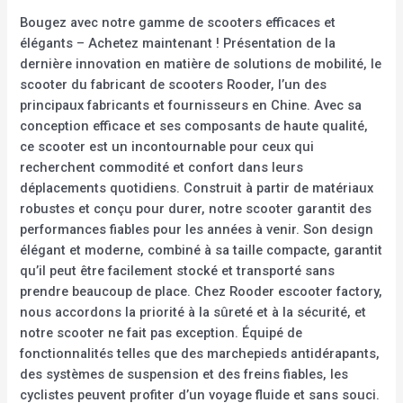
Bougez avec notre gamme de scooters efficaces et
élégants – Achetez maintenant ! Présentation de la
dernière innovation en matière de solutions de mobilité, le
scooter du fabricant de scooters Rooder, l’un des
principaux fabricants et fournisseurs en Chine. Avec sa
conception efficace et ses composants de haute qualité,
ce scooter est un incontournable pour ceux qui
recherchent commodité et confort dans leurs
déplacements quotidiens. Construit à partir de matériaux
robustes et conçu pour durer, notre scooter garantit des
performances fiables pour les années à venir. Son design
élégant et moderne, combiné à sa taille compacte, garantit
qu’il peut être facilement stocké et transporté sans
prendre beaucoup de place. Chez Rooder escooter factory,
nous accordons la priorité à la sûreté et à la sécurité, et
notre scooter ne fait pas exception. Équipé de
fonctionnalités telles que des marchepieds antidérapants,
des systèmes de suspension et des freins fiables, les
cyclistes peuvent profiter d’un voyage fluide et sans souci.