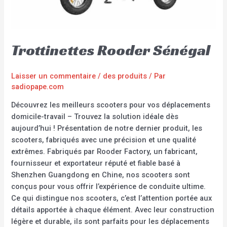
Trottinettes Rooder Sénégal
Laisser un commentaire
/
des produits
/ Par
sadiopape.com
Découvrez les meilleurs scooters pour vos déplacements
domicile-travail – Trouvez la solution idéale dès
aujourd’hui ! Présentation de notre dernier produit, les
scooters, fabriqués avec une précision et une qualité
extrêmes. Fabriqués par Rooder Factory, un fabricant,
fournisseur et exportateur réputé et fiable basé à
Shenzhen Guangdong en Chine, nos scooters sont
conçus pour vous offrir l’expérience de conduite ultime.
Ce qui distingue nos scooters, c’est l’attention portée aux
détails apportée à chaque élément. Avec leur construction
légère et durable, ils sont parfaits pour les déplacements