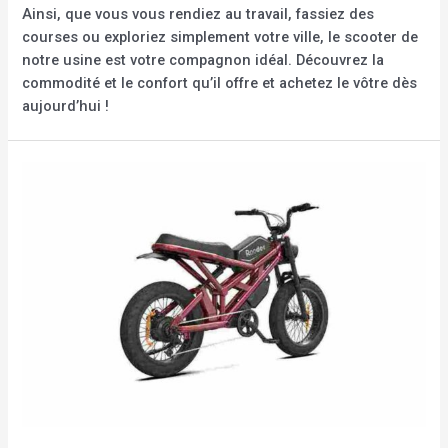
Ainsi, que vous vous rendiez au travail, fassiez des
courses ou exploriez simplement votre ville, le scooter de
notre usine est votre compagnon idéal. Découvrez la
commodité et le confort qu’il offre et achetez le vôtre dès
aujourd’hui !