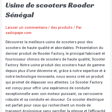
Usine de scooters Rooder
Sénégal
Laisser un commentaire
/
des produits
/ Par
sadiopape.com
Découvrez la meilleure usine de scooters pour des
scooters de haute qualité et abordables. Présentation du
dernier produit de Rooder Factory, le principal fabricant et
fournisseur chinois de scooters de haute qualité, Scooter
Factory. Notre usine produit des scooters haut de gamme
depuis plus d’une décennie et, grâce à notre expertise et à
notre technologie innovante, nous avons créé un produit
qui promet de dépasser vos attentes. Le Scooter Factory
est conçu pour offrir une expérience de conduite
exceptionnelle avec son moteur puissant, sa carrosserie
robuste et sa conduite en douceur. Ce scooter électrique
est parfait pour ceux qui recherchent un mode de
transport écologique sans sacrifier la vitesse et l’efficacité.