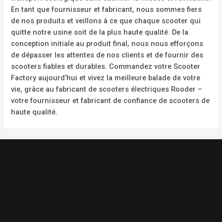
En tant que fournisseur et fabricant, nous sommes fiers
de nos produits et veillons à ce que chaque scooter qui
quitte notre usine soit de la plus haute qualité. De la
conception initiale au produit final, nous nous efforçons
de dépasser les attentes de nos clients et de fournir des
scooters fiables et durables. Commandez votre Scooter
Factory aujourd’hui et vivez la meilleure balade de votre
vie, grâce au fabricant de scooters électriques Rooder –
votre fournisseur et fabricant de confiance de scooters de
haute qualité.