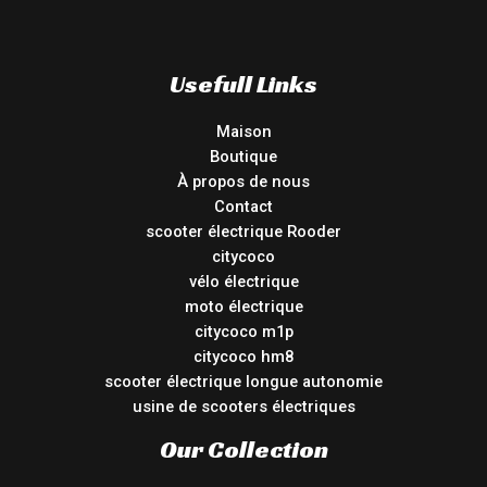
Usefull Links
Maison
Boutique
À propos de nous
Contact
scooter électrique Rooder
citycoco
vélo électrique
moto électrique
citycoco m1p
citycoco hm8
scooter électrique longue autonomie
usine de scooters électriques
Our Collection