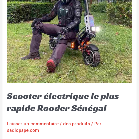
Scooter électrique le plus
rapide Rooder Sénégal
Laisser un commentaire
/
des produits
/ Par
sadiopape.com