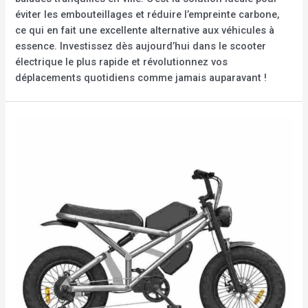
éviter les embouteillages et réduire l’empreinte carbone,
ce qui en fait une excellente alternative aux véhicules à
essence. Investissez dès aujourd’hui dans le scooter
électrique le plus rapide et révolutionnez vos
déplacements quotidiens comme jamais auparavant !