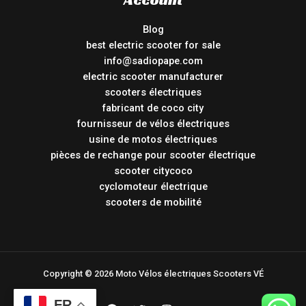
Blog
best electric scooter for sale
info@sadiopape.com
electric scooter manufacturer
scooters électriques
fabricant de coco city
fournisseur de vélos électriques
usine de motos électriques
pièces de rechange pour scooter électrique
scooter citycoco
cyclomoteur électrique
scooters de mobilité
Copyright © 2026 Moto Vélos électriques Scooters VÉ
FR