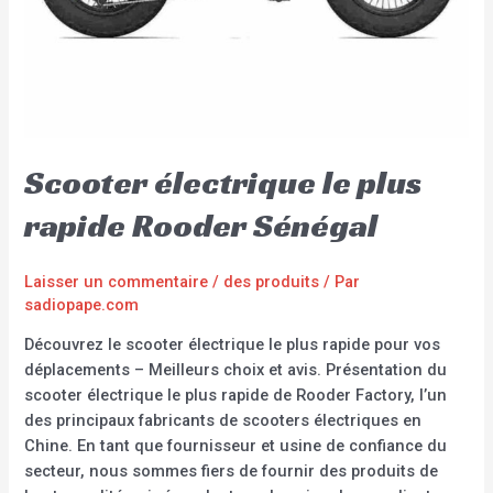
Scooter électrique le plus
rapide Rooder Sénégal
Laisser un commentaire
/
des produits
/ Par
sadiopape.com
Découvrez le scooter électrique le plus rapide pour vos
déplacements – Meilleurs choix et avis. Présentation du
scooter électrique le plus rapide de Rooder Factory, l’un
des principaux fabricants de scooters électriques en
Chine. En tant que fournisseur et usine de confiance du
secteur, nous sommes fiers de fournir des produits de