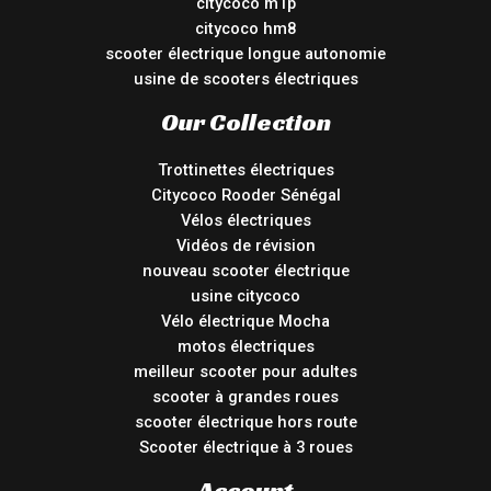
citycoco m1p
citycoco hm8
scooter électrique longue autonomie
usine de scooters électriques
Our Collection
Trottinettes électriques
Citycoco Rooder Sénégal
Vélos électriques
Vidéos de révision
nouveau scooter électrique
usine citycoco
Vélo électrique Mocha
motos électriques
meilleur scooter pour adultes
scooter à grandes roues
scooter électrique hors route
Scooter électrique à 3 roues
Account