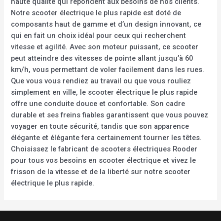
haute qualité qui répondent aux besoins de nos clients.
Notre scooter électrique le plus rapide est doté de
composants haut de gamme et d’un design innovant, ce
qui en fait un choix idéal pour ceux qui recherchent
vitesse et agilité. Avec son moteur puissant, ce scooter
peut atteindre des vitesses de pointe allant jusqu’à 60
km/h, vous permettant de voler facilement dans les rues.
Que vous vous rendiez au travail ou que vous rouliez
simplement en ville, le scooter électrique le plus rapide
offre une conduite douce et confortable. Son cadre
durable et ses freins fiables garantissent que vous pouvez
voyager en toute sécurité, tandis que son apparence
élégante et élégante fera certainement tourner les têtes.
Choisissez le fabricant de scooters électriques Rooder
pour tous vos besoins en scooter électrique et vivez le
frisson de la vitesse et de la liberté sur notre scooter
électrique le plus rapide.