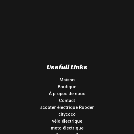
Usefull Links
Maison
Boutique
À propos de nous
Contact
scooter électrique Rooder
citycoco
vélo électrique
moto électrique