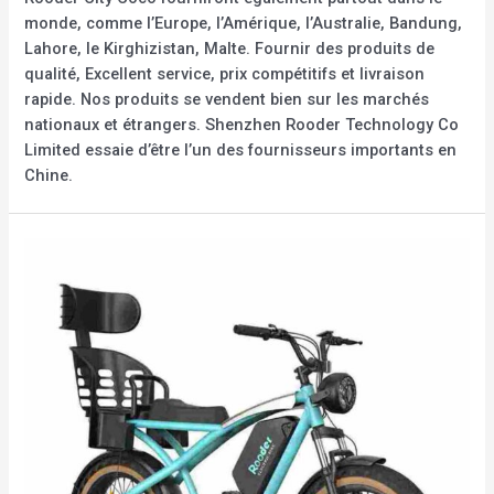
monde, comme l’Europe, l’Amérique, l’Australie, Bandung,
Lahore, le Kirghizistan, Malte. Fournir des produits de
qualité, Excellent service, prix compétitifs et livraison
rapide. Nos produits se vendent bien sur les marchés
nationaux et étrangers. Shenzhen Rooder Technology Co
Limited essaie d’être l’un des fournisseurs importants en
Chine.