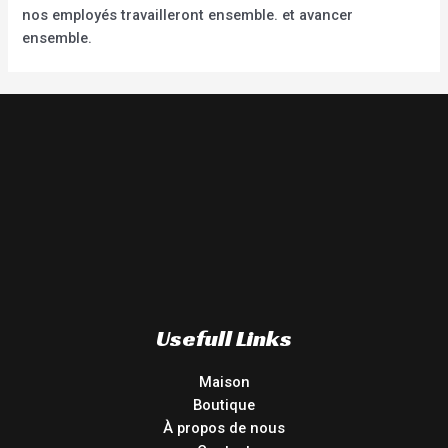
nos employés travailleront ensemble. et avancer
ensemble.
Usefull Links
Maison
Boutique
À propos de nous