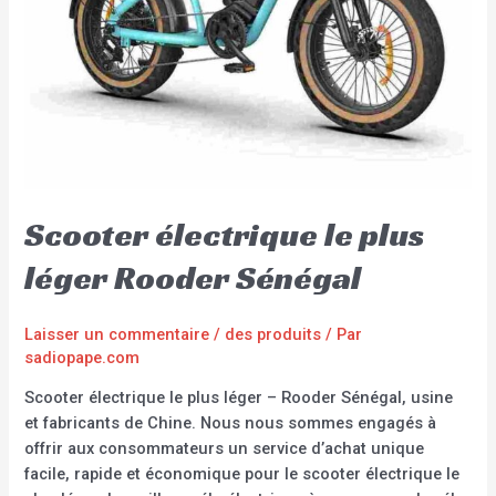
Scooter électrique le plus
léger Rooder Sénégal
Laisser un commentaire
/
des produits
/ Par
sadiopape.com
Scooter électrique le plus léger – Rooder Sénégal, usine
et fabricants de Chine. Nous nous sommes engagés à
offrir aux consommateurs un service d’achat unique
facile, rapide et économique pour le scooter électrique le