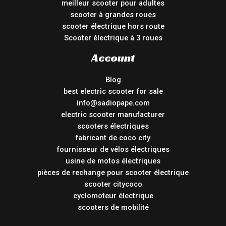
meilleur scooter pour adultes
scooter à grandes roues
scooter électrique hors route
Scooter électrique à 3 roues
Account
Blog
best electric scooter for sale
info@sadiopape.com
electric scooter manufacturer
scooters électriques
fabricant de coco city
fournisseur de vélos électriques
usine de motos électriques
pièces de rechange pour scooter électrique
scooter citycoco
cyclomoteur électrique
scooters de mobilité