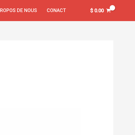
PROPOS DE NOUS
CONACT
$
0.00