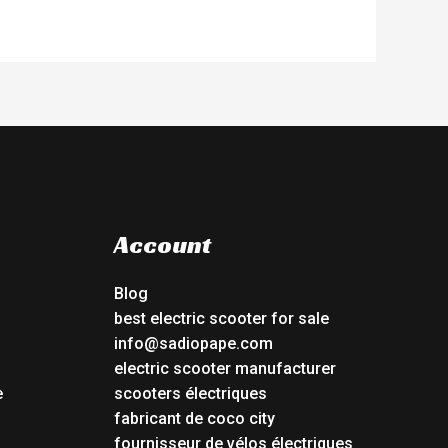
Account
Blog
best electric scooter for sale
info@sadiopape.com
electric scooter manufacturer
e
scooters électriques
fabricant de coco city
fournisseur de vélos électriques