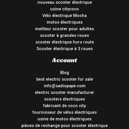
nouveau scooter électrique
usine citycoco
Vélo électrique Mocha
motos électriques
meilleur scooter pour adultes
scooter à grandes roues
scooter électrique hors route
Scooter électrique à 3 roues
Account
Blog
best electric scooter for sale
info@sadiopape.com
electric scooter manufacturer
scooters électriques
fabricant de coco city
fournisseur de vélos électriques
usine de motos électriques
pièces de rechange pour scooter électrique