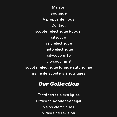
Maison
Boutique
À propos de nous
Contact
scooter électrique Rooder
citycoco
vélo électrique
moto électrique
citycoco m1p
citycoco hm8
scooter électrique longue autonomie
usine de scooters électriques
Our Collection
Trottinettes électriques
Citycoco Rooder Sénégal
Vélos électriques
Vidéos de révision