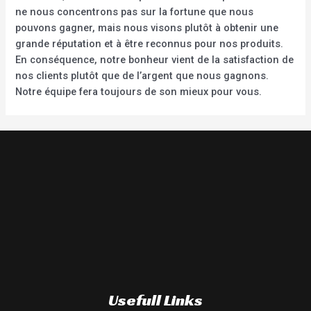
ne nous concentrons pas sur la fortune que nous
pouvons gagner, mais nous visons plutôt à obtenir une
grande réputation et à être reconnus pour nos produits.
En conséquence, notre bonheur vient de la satisfaction de
nos clients plutôt que de l’argent que nous gagnons.
Notre équipe fera toujours de son mieux pour vous.
Usefull Links