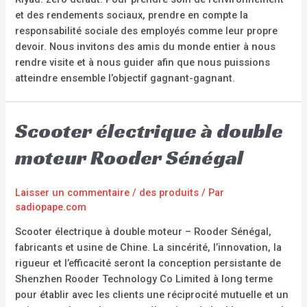
et des rendements sociaux, prendre en compte la
responsabilité sociale des employés comme leur propre
devoir. Nous invitons des amis du monde entier à nous
rendre visite et à nous guider afin que nous puissions
atteindre ensemble l’objectif gagnant-gagnant.
Scooter électrique à double
moteur Rooder Sénégal
Laisser un commentaire
/
des produits
/ Par
sadiopape.com
Scooter électrique à double moteur – Rooder Sénégal,
fabricants et usine de Chine. La sincérité, l’innovation, la
rigueur et l’efficacité seront la conception persistante de
Shenzhen Rooder Technology Co Limited à long terme
pour établir avec les clients une réciprocité mutuelle et un