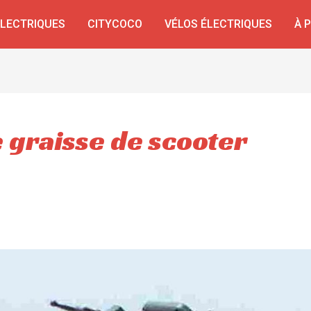
ÉLECTRIQUES
CITYCOCO
VÉLOS ÉLECTRIQUES
À 
 graisse de scooter