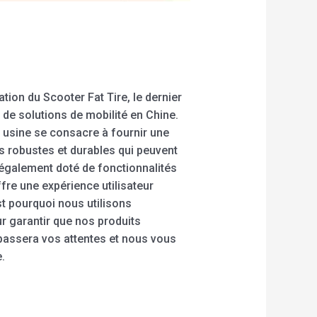
ion du Scooter Fat Tire, le dernier
 de solutions de mobilité en Chine.
 usine se consacre à fournir une
s robustes et durables qui peuvent
st également doté de fonctionnalités
fre une expérience utilisateur
est pourquoi nous utilisons
r garantir que nos produits
assera vos attentes et nous vous
.