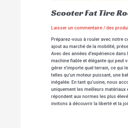
Scooter Fat Tire R
Laisser un commentaire
/
des produ
Préparez-vous à rouler avec notre co
ajout au marché de la mobilité, prés
Avec des années d’expérience dans la
machine fiable et élégante qui peut 
gérer n’importe quel terrain, ce qui 
telles qu’un moteur puissant, une ba
inégalée. En tant qu’usine, nous accor
uniquement les meilleurs matériaux 
répondent aux normes les plus élev
invitons à découvrir la liberté et la