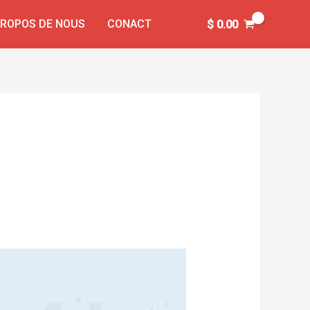
PROPOS DE NOUS
CONACT
$
0.00