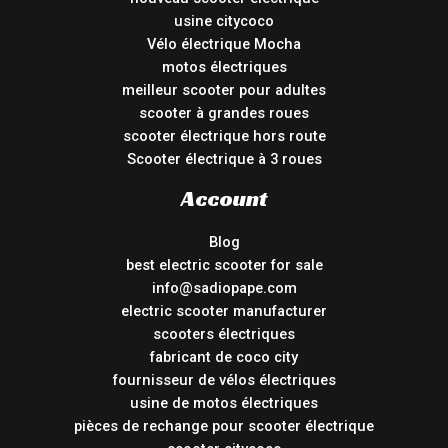
usine citycoco
Vélo électrique Mocha
motos électriques
meilleur scooter pour adultes
scooter à grandes roues
scooter électrique hors route
Scooter électrique à 3 roues
Account
Blog
best electric scooter for sale
info@sadiopape.com
electric scooter manufacturer
scooters électriques
fabricant de coco city
fournisseur de vélos électriques
usine de motos électriques
pièces de rechange pour scooter électrique