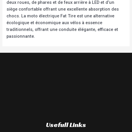
deux roues, de phares et de feux arrière à LED et d’un
siège confortable offrant une excellente absorption des
chocs. La moto électrique Fat Tire est une alternative
écologique et économique aux vélos à essence
traditionnels, offrant une conduite élégante, efficace et
passionnante.
Usefull Links