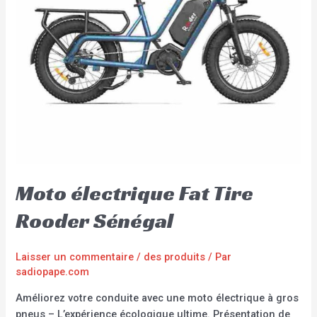
Moto électrique Fat Tire
Rooder Sénégal
Laisser un commentaire
/
des produits
/ Par
sadiopape.com
Améliorez votre conduite avec une moto électrique à gros
pneus – L’expérience écologique ultime. Présentation de