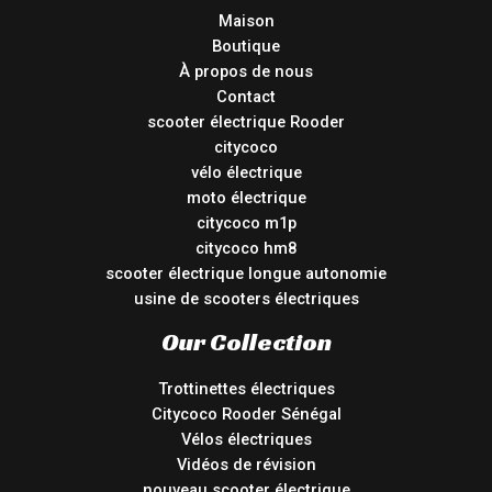
Maison
Boutique
À propos de nous
Contact
scooter électrique Rooder
citycoco
vélo électrique
moto électrique
citycoco m1p
citycoco hm8
scooter électrique longue autonomie
usine de scooters électriques
Our Collection
Trottinettes électriques
Citycoco Rooder Sénégal
Vélos électriques
Vidéos de révision
nouveau scooter électrique