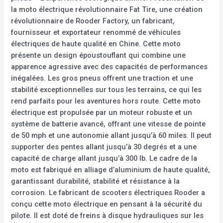
la moto électrique révolutionnaire Fat Tire, une création
révolutionnaire de Rooder Factory, un fabricant,
fournisseur et exportateur renommé de véhicules
électriques de haute qualité en Chine. Cette moto
présente un design époustouflant qui combine une
apparence agressive avec des capacités de performances
inégalées. Les gros pneus offrent une traction et une
stabilité exceptionnelles sur tous les terrains, ce qui les
rend parfaits pour les aventures hors route. Cette moto
électrique est propulsée par un moteur robuste et un
système de batterie avancé, offrant une vitesse de pointe
de 50 mph et une autonomie allant jusqu’à 60 miles. Il peut
supporter des pentes allant jusqu’à 30 degrés et a une
capacité de charge allant jusqu’à 300 lb. Le cadre de la
moto est fabriqué en alliage d’aluminium de haute qualité,
garantissant durabilité, stabilité et résistance à la
corrosion. Le fabricant de scooters électriques Rooder a
conçu cette moto électrique en pensant à la sécurité du
pilote. Il est doté de freins à disque hydrauliques sur les