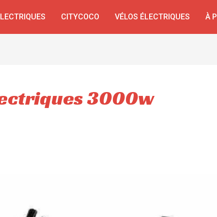
ÉLECTRIQUES
CITYCOCO
VÉLOS ÉLECTRIQUES
À 
lectriques 3000w