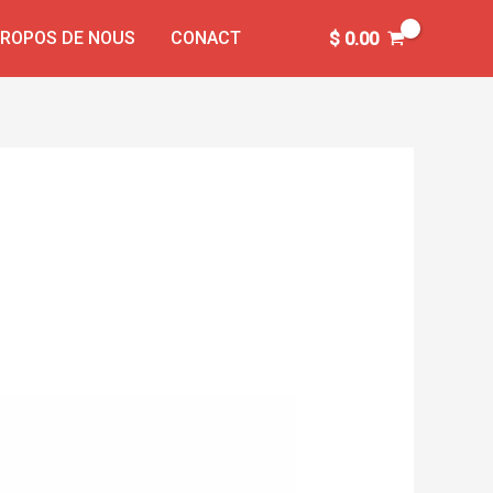
PROPOS DE NOUS
CONACT
$
0.00