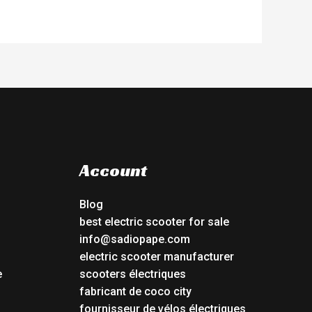
Account
Blog
best electric scooter for sale
info@sadiopape.com
electric scooter manufacturer
e
scooters électriques
fabricant de coco city
fournisseur de vélos électriques