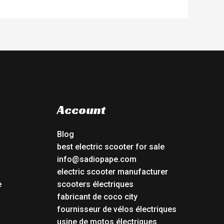
Account
Blog
best electric scooter for sale
info@sadiopape.com
electric scooter manufacturer
e
scooters électriques
fabricant de coco city
fournisseur de vélos électriques
usine de motos électriques