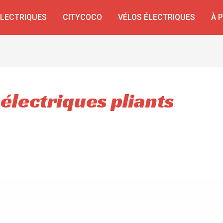
ÉLECTRIQUES
CITYCOCO
VÉLOS ÉLECTRIQUES
À 
 électriques pliants