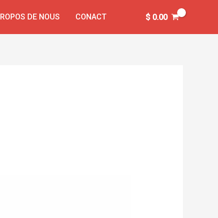
PROPOS DE NOUS
CONACT
$
0.00