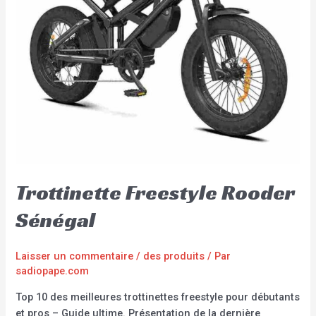
Trottinette Freestyle Rooder
Sénégal
Laisser un commentaire
/
des produits
/ Par
sadiopape.com
Top 10 des meilleures trottinettes freestyle pour débutants
et pros – Guide ultime. Présentation de la dernière