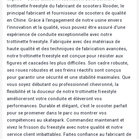
trottinette freestyle du fabricant de scooters Rooder, le
principal fabricant et fournisseur de scooters de qualité
en Chine. Grâce à l’engagement de notre usine envers
l’innovation et la qualité, vous pouvez être assuré d’une
expérience de conduite exceptionnelle avec notre
trottinette freestyle. Fabriquée avec des matériaux de
haute qualité et des techniques de fabrication avancées,
notre trottinette freestyle est conçue pour résister aux
figures et cascades les plus difficiles. Son cadre robuste,
ses roues robustes et ses freins réactifs sont conçus
pour garantir une sécurité et une stabilité maximales. Que
vous soyez débutant ou professionnel chevronné, la
flexibilité et la douceur de notre trottinette freestyle
amélioreront votre conduite et élèveront vos
performances. Durable et élégant, c’est le scooter parfait
pour se promener dans le parc ou montrer vos
compétences au skatepark. Commandez maintenant et
vivez le frisson du freestyle avec notre qualité et notre
service client imbattables. Faites confiance au fabricant de