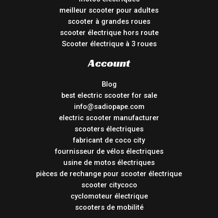
meilleur scooter pour adultes
scooter à grandes roues
scooter électrique hors route
Scooter électrique à 3 roues
Account
Blog
best electric scooter for sale
info@sadiopape.com
electric scooter manufacturer
scooters électriques
fabricant de coco city
fournisseur de vélos électriques
usine de motos électriques
pièces de rechange pour scooter électrique
scooter citycoco
cyclomoteur électrique
scooters de mobilité