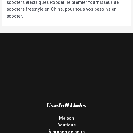
scooters électriques Rooder, le premier fournisseur de
scooters freestyle en Chine, pour tous vos besoins en
scooter.
Usefull Links
Maison
Boutique
À propos de nous