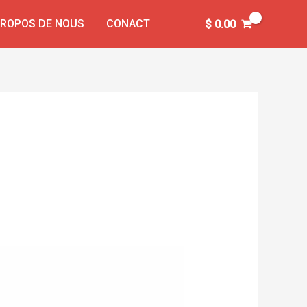
PROPOS DE NOUS
CONACT
$
0.00