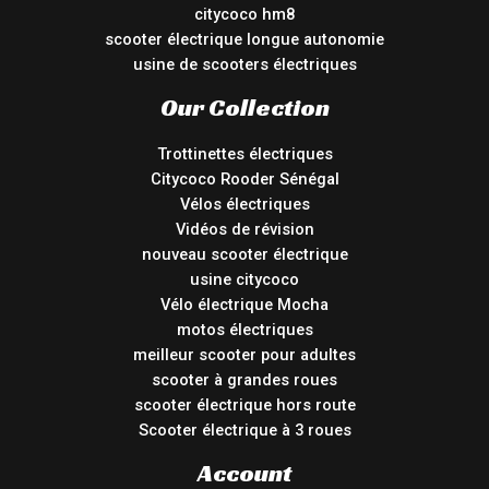
citycoco hm8
scooter électrique longue autonomie
usine de scooters électriques
Our Collection
Trottinettes électriques
Citycoco Rooder Sénégal
Vélos électriques
Vidéos de révision
nouveau scooter électrique
usine citycoco
Vélo électrique Mocha
motos électriques
meilleur scooter pour adultes
scooter à grandes roues
scooter électrique hors route
Scooter électrique à 3 roues
Account