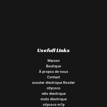
Usefull Links
Maison
Boutique
À propos de nous
Contact
scooter électrique Rooder
citycoco
vélo électrique
moto électrique
citycoco m1p