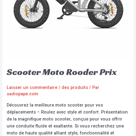
Scooter Moto Rooder Prix
Laisser un commentaire
/
des produits
/ Par
sadiopape.com
Découvrez la meilleure moto scooter pour vos
déplacements – Roulez avec style et confort. Présentation
de la magnifique moto scooter, conçue pour vous offrir
une conduite fluide et exaltante. Si vous recherchez une
moto de haute qualité alliant style, fonctionnalité et