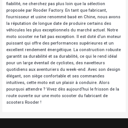
fiabilité, ne cherchez pas plus loin que la sélection
proposée par Rooder Factory. En tant que fabricant,
fournisseur et usine renommé basé en Chine, nous avons
la réputation de longue date de produire certains des
véhicules les plus exceptionnels du marché actuel. Notre
moto scooter ne fait pas exception. Il est doté d’un moteur
puissant qui offre des performances supérieures et un
excellent rendement énergétique. La construction robuste
garantit sa durabilité et sa durabilité, ce qui le rend idéal
pour un large éventail de cyclistes, des navetteurs
quotidiens aux aventuriers du week-end. Avec son design
élégant, son siège confortable et ses commandes
intuitives, cette moto est un plaisir à conduire. Alors
pourquoi attendre ? Vivez dès aujourd’hui le frisson de la
route ouverte sur une moto scooter du fabricant de
scooters Rooder !