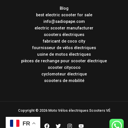
Blog
best electric scooter for sale
info@sadiopape.com
electric scooter manufacturer
scooters électriques
fabricant de coco city
fournisseur de vélos électriques
usine de motos électriques
pièces de rechange pour scooter électrique
scooter citycoco
cyclomoteur électrique
scooters de mobilité
Copyright © 2026 Moto Vélos électriques Scooters VÉ
FR