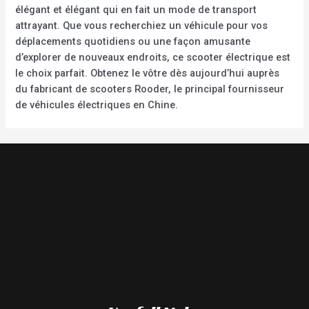
élégant et élégant qui en fait un mode de transport
attrayant. Que vous recherchiez un véhicule pour vos
déplacements quotidiens ou une façon amusante
d’explorer de nouveaux endroits, ce scooter électrique est
le choix parfait. Obtenez le vôtre dès aujourd’hui auprès
du fabricant de scooters Rooder, le principal fournisseur
de véhicules électriques en Chine.