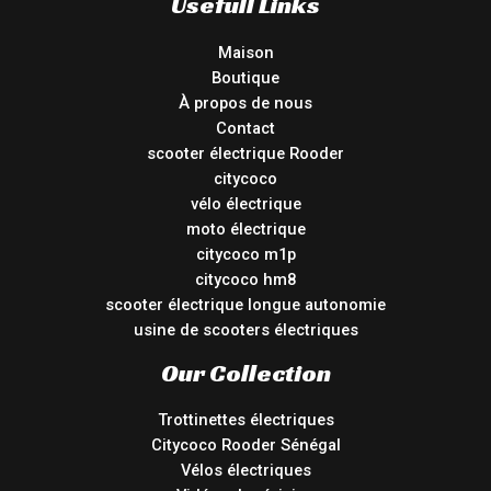
Usefull Links
Maison
Boutique
À propos de nous
Contact
scooter électrique Rooder
citycoco
vélo électrique
moto électrique
citycoco m1p
citycoco hm8
scooter électrique longue autonomie
usine de scooters électriques
Our Collection
Trottinettes électriques
Citycoco Rooder Sénégal
Vélos électriques