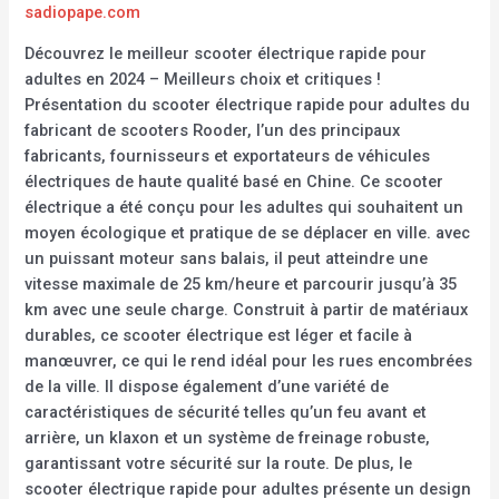
sadiopape.com
Découvrez le meilleur scooter électrique rapide pour
adultes en 2024 – Meilleurs choix et critiques !
Présentation du scooter électrique rapide pour adultes du
fabricant de scooters Rooder, l’un des principaux
fabricants, fournisseurs et exportateurs de véhicules
électriques de haute qualité basé en Chine. Ce scooter
électrique a été conçu pour les adultes qui souhaitent un
moyen écologique et pratique de se déplacer en ville. avec
un puissant moteur sans balais, il peut atteindre une
vitesse maximale de 25 km/heure et parcourir jusqu’à 35
km avec une seule charge. Construit à partir de matériaux
durables, ce scooter électrique est léger et facile à
manœuvrer, ce qui le rend idéal pour les rues encombrées
de la ville. Il dispose également d’une variété de
caractéristiques de sécurité telles qu’un feu avant et
arrière, un klaxon et un système de freinage robuste,
garantissant votre sécurité sur la route. De plus, le
scooter électrique rapide pour adultes présente un design