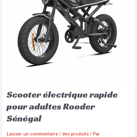
Scooter électrique rapide
pour adultes Rooder
Sénégal
Laisser un commentaire
/
des produits
/ Par