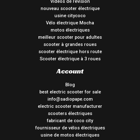
Vidéos de révision
nouveau scooter électrique
usine citycoco
Vélo électrique Mocha
motos électriques
meilleur scooter pour adultes
scooter à grandes roues
scooter électrique hors route
Scooter électrique à 3 roues
Account
Blog
best electric scooter for sale
info@sadiopape.com
electric scooter manufacturer
scooters électriques
fabricant de coco city
fournisseur de vélos électriques
usine de motos électriques