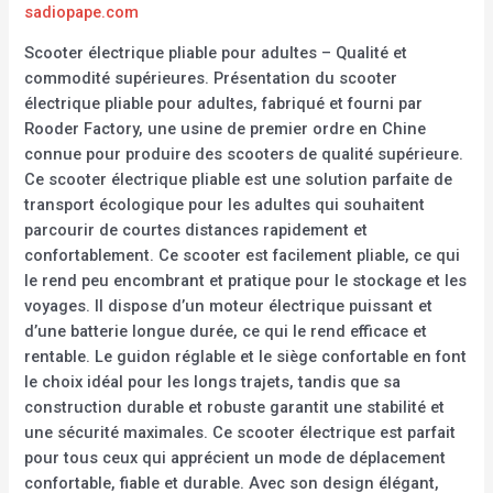
sadiopape.com
Scooter électrique pliable pour adultes – Qualité et
commodité supérieures. Présentation du scooter
électrique pliable pour adultes, fabriqué et fourni par
Rooder Factory, une usine de premier ordre en Chine
connue pour produire des scooters de qualité supérieure.
Ce scooter électrique pliable est une solution parfaite de
transport écologique pour les adultes qui souhaitent
parcourir de courtes distances rapidement et
confortablement. Ce scooter est facilement pliable, ce qui
le rend peu encombrant et pratique pour le stockage et les
voyages. Il dispose d’un moteur électrique puissant et
d’une batterie longue durée, ce qui le rend efficace et
rentable. Le guidon réglable et le siège confortable en font
le choix idéal pour les longs trajets, tandis que sa
construction durable et robuste garantit une stabilité et
une sécurité maximales. Ce scooter électrique est parfait
pour tous ceux qui apprécient un mode de déplacement
confortable, fiable et durable. Avec son design élégant,