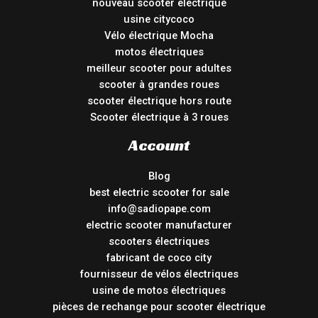
nouveau scooter électrique
usine citycoco
Vélo électrique Mocha
motos électriques
meilleur scooter pour adultes
scooter à grandes roues
scooter électrique hors route
Scooter électrique à 3 roues
Account
Blog
best electric scooter for sale
info@sadiopape.com
electric scooter manufacturer
scooters électriques
fabricant de coco city
fournisseur de vélos électriques
usine de motos électriques
pièces de rechange pour scooter électrique