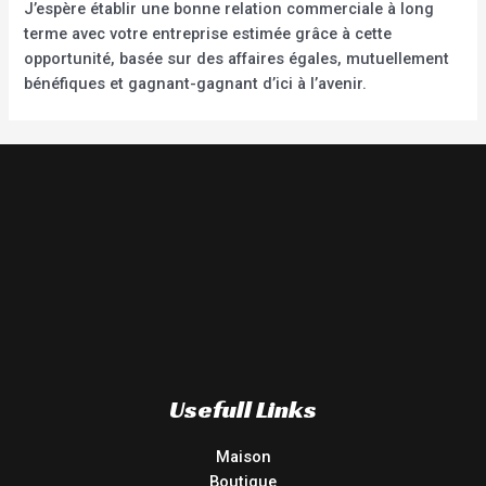
J’espère établir une bonne relation commerciale à long
terme avec votre entreprise estimée grâce à cette
opportunité, basée sur des affaires égales, mutuellement
bénéfiques et gagnant-gagnant d’ici à l’avenir.
Usefull Links
Maison
Boutique