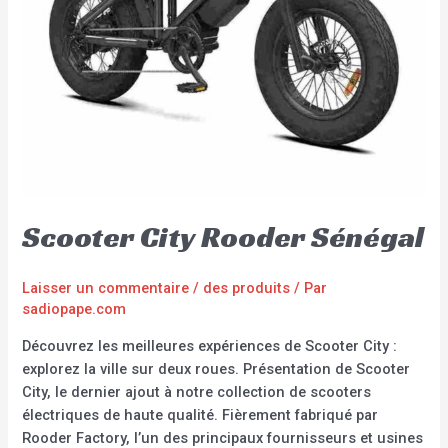
Scooter City Rooder Sénégal
Laisser un commentaire
/
des produits
/ Par
sadiopape.com
Découvrez les meilleures expériences de Scooter City :
explorez la ville sur deux roues. Présentation de Scooter
City, le dernier ajout à notre collection de scooters
électriques de haute qualité. Fièrement fabriqué par
Rooder Factory, l’un des principaux fournisseurs et usines