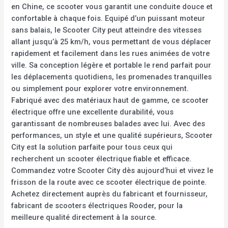
en Chine, ce scooter vous garantit une conduite douce et
confortable à chaque fois. Equipé d’un puissant moteur
sans balais, le Scooter City peut atteindre des vitesses
allant jusqu’à 25 km/h, vous permettant de vous déplacer
rapidement et facilement dans les rues animées de votre
ville. Sa conception légère et portable le rend parfait pour
les déplacements quotidiens, les promenades tranquilles
ou simplement pour explorer votre environnement.
Fabriqué avec des matériaux haut de gamme, ce scooter
électrique offre une excellente durabilité, vous
garantissant de nombreuses balades avec lui. Avec des
performances, un style et une qualité supérieurs, Scooter
City est la solution parfaite pour tous ceux qui
recherchent un scooter électrique fiable et efficace.
Commandez votre Scooter City dès aujourd’hui et vivez le
frisson de la route avec ce scooter électrique de pointe.
Achetez directement auprès du fabricant et fournisseur,
fabricant de scooters électriques Rooder, pour la
meilleure qualité directement à la source.