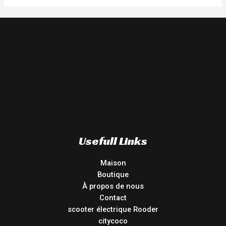
Usefull Links
Maison
Boutique
À propos de nous
Contact
scooter électrique Rooder
citycoco