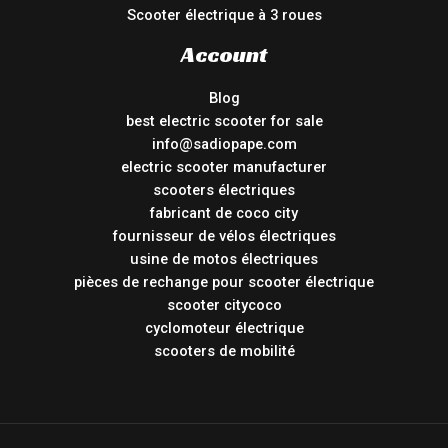
Scooter électrique à 3 roues
Account
Blog
best electric scooter for sale
info@sadiopape.com
electric scooter manufacturer
scooters électriques
fabricant de coco city
fournisseur de vélos électriques
usine de motos électriques
pièces de rechange pour scooter électrique
scooter citycoco
cyclomoteur électrique
scooters de mobilité