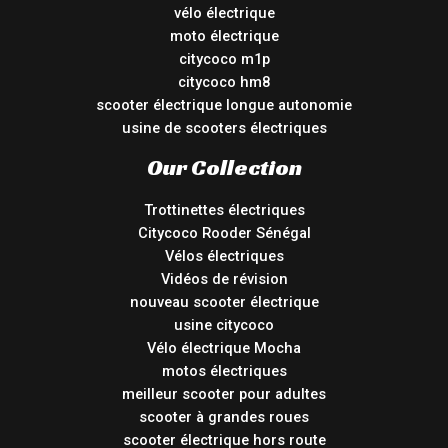
vélo électrique
moto électrique
citycoco m1p
citycoco hm8
scooter électrique longue autonomie
usine de scooters électriques
Our Collection
Trottinettes électriques
Citycoco Rooder Sénégal
Vélos électriques
Vidéos de révision
nouveau scooter électrique
usine citycoco
Vélo électrique Mocha
motos électriques
meilleur scooter pour adultes
scooter à grandes roues
scooter électrique hors route