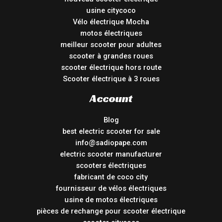
usine citycoco
Vélo électrique Mocha
motos électriques
meilleur scooter pour adultes
scooter à grandes roues
scooter électrique hors route
Scooter électrique à 3 roues
Account
Blog
best electric scooter for sale
info@sadiopape.com
electric scooter manufacturer
scooters électriques
fabricant de coco city
fournisseur de vélos électriques
usine de motos électriques
pièces de rechange pour scooter électrique