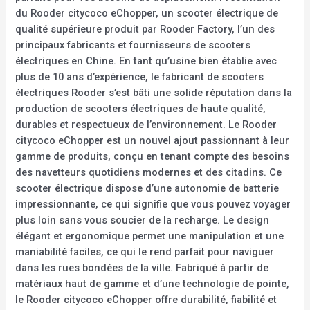
du Rooder citycoco eChopper, un scooter électrique de
qualité supérieure produit par Rooder Factory, l’un des
principaux fabricants et fournisseurs de scooters
électriques en Chine. En tant qu’usine bien établie avec
plus de 10 ans d’expérience, le fabricant de scooters
électriques Rooder s’est bâti une solide réputation dans la
production de scooters électriques de haute qualité,
durables et respectueux de l’environnement. Le Rooder
citycoco eChopper est un nouvel ajout passionnant à leur
gamme de produits, conçu en tenant compte des besoins
des navetteurs quotidiens modernes et des citadins. Ce
scooter électrique dispose d’une autonomie de batterie
impressionnante, ce qui signifie que vous pouvez voyager
plus loin sans vous soucier de la recharge. Le design
élégant et ergonomique permet une manipulation et une
maniabilité faciles, ce qui le rend parfait pour naviguer
dans les rues bondées de la ville. Fabriqué à partir de
matériaux haut de gamme et d’une technologie de pointe,
le Rooder citycoco eChopper offre durabilité, fiabilité et