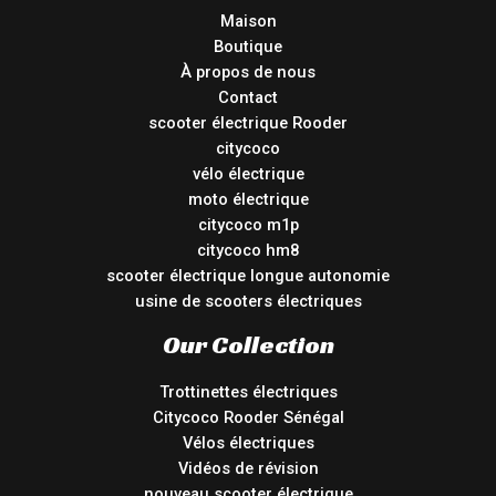
Maison
Boutique
À propos de nous
Contact
scooter électrique Rooder
citycoco
vélo électrique
moto électrique
citycoco m1p
citycoco hm8
scooter électrique longue autonomie
usine de scooters électriques
Our Collection
Trottinettes électriques
Citycoco Rooder Sénégal
Vélos électriques
Vidéos de révision
nouveau scooter électrique