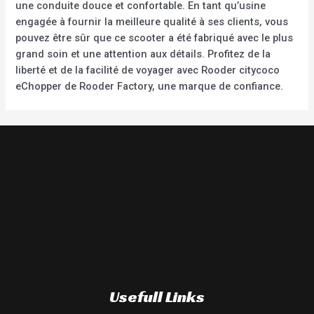
une conduite douce et confortable. En tant qu’usine
engagée à fournir la meilleure qualité à ses clients, vous
pouvez être sûr que ce scooter a été fabriqué avec le plus
grand soin et une attention aux détails. Profitez de la
liberté et de la facilité de voyager avec Rooder citycoco
eChopper de Rooder Factory, une marque de confiance.
Usefull Links