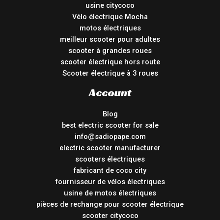
usine citycoco
Vélo électrique Mocha
motos électriques
meilleur scooter pour adultes
scooter à grandes roues
scooter électrique hors route
Scooter électrique à 3 roues
Account
Blog
best electric scooter for sale
info@sadiopape.com
electric scooter manufacturer
scooters électriques
fabricant de coco city
fournisseur de vélos électriques
usine de motos électriques
pièces de rechange pour scooter électrique
scooter citycoco