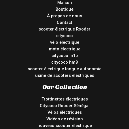
Maison
Boutique
À propos de nous
Contact
scooter électrique Rooder
citycoco
vélo électrique
moto électrique
citycoco m1p
citycoco hm8
scooter électrique longue autonomie
usine de scooters électriques
Our Collection
Trottinettes électriques
Citycoco Rooder Sénégal
Vélos électriques
Vidéos de révision
nouveau scooter électrique