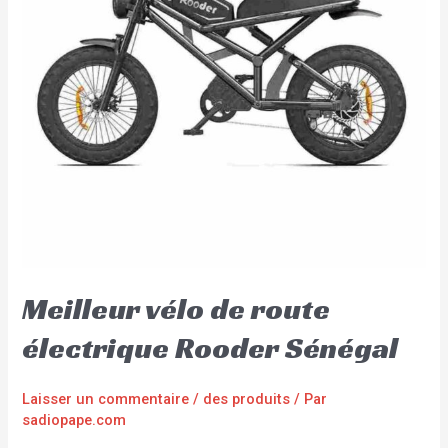
Meilleur vélo de route
électrique Rooder Sénégal
Laisser un commentaire
/
des produits
/ Par
sadiopape.com