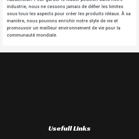
industrie, nous ne cessons jamais de défier les limites
sous tous les aspects pour créer les produits idéaux. À sa
manière, nous pouvons enrichir notre style de vie et
promouvoir un meilleur environnement de vie pour la
communauté mondiale.
Usefull Links