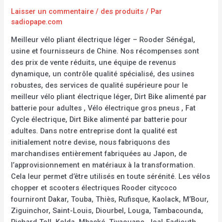
Laisser un commentaire
/
des produits
/ Par
sadiopape.com
Meilleur vélo pliant électrique léger – Rooder Sénégal,
usine et fournisseurs de Chine. Nos récompenses sont
des prix de vente réduits, une équipe de revenus
dynamique, un contrôle qualité spécialisé, des usines
robustes, des services de qualité supérieure pour le
meilleur vélo pliant électrique léger, Dirt Bike alimenté par
batterie pour adultes , Vélo électrique gros pneus , Fat
Cycle électrique, Dirt Bike alimenté par batterie pour
adultes. Dans notre entreprise dont la qualité est
initialement notre devise, nous fabriquons des
marchandises entièrement fabriquées au Japon, de
l’approvisionnement en matériaux à la transformation.
Cela leur permet d’être utilisés en toute sérénité. Les vélos
chopper et scooters électriques Rooder citycoco
fourniront Dakar, Touba, Thiès, Rufisque, Kaolack, M’Bour,
Ziguinchor, Saint-Louis, Diourbel, Louga, Tambacounda,