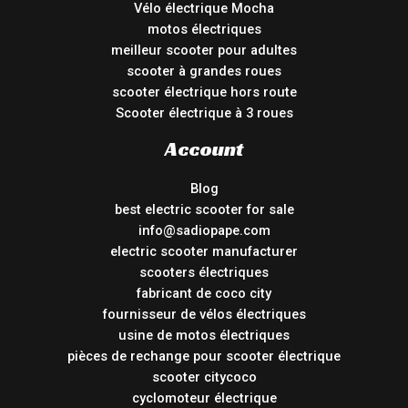
Vélo électrique Mocha
motos électriques
meilleur scooter pour adultes
scooter à grandes roues
scooter électrique hors route
Scooter électrique à 3 roues
Account
Blog
best electric scooter for sale
info@sadiopape.com
electric scooter manufacturer
scooters électriques
fabricant de coco city
fournisseur de vélos électriques
usine de motos électriques
pièces de rechange pour scooter électrique
scooter citycoco
cyclomoteur électrique