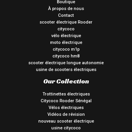
Boutique
À propos de nous
Contact
scooter électrique Rooder
citycoco
vélo électrique
moto électrique
citycoco m1p
citycoco hm8
scooter électrique longue autonomie
usine de scooters électriques
Our Collection
Trottinettes électriques
Citycoco Rooder Sénégal
Vélos électriques
Vidéos de révision
nouveau scooter électrique
usine citycoco