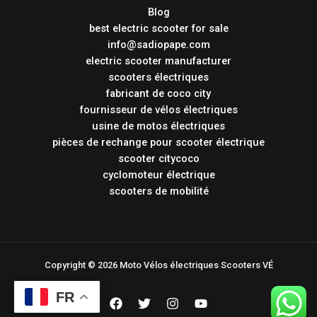
Blog
best electric scooter for sale
info@sadiopape.com
electric scooter manufacturer
scooters électriques
fabricant de coco city
fournisseur de vélos électriques
usine de motos électriques
pièces de rechange pour scooter électrique
scooter citycoco
cyclomoteur électrique
scooters de mobilité
Copyright © 2026 Moto Vélos électriques Scooters VÉ
FR