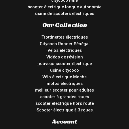
citycoco hm8
scooter électrique longue autonomie
usine de scooters électriques
Our Collection
Trottinettes électriques
Citycoco Rooder Sénégal
Vélos électriques
Vidéos de révision
nouveau scooter électrique
usine citycoco
Vélo électrique Mocha
motos électriques
meilleur scooter pour adultes
scooter à grandes roues
scooter électrique hors route
Scooter électrique à 3 roues
Account