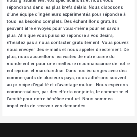
nous gratuitement vos spécifications et nous vous
répondrons dans les plus brefs délais. Nous disposons
d’une équipe d’ingénieurs expérimentés pour répondre à
tous les besoins complets. Des échantillons gratuits
peuvent être envoyés pour vous-même pour en savoir
plus. Afin que vous puissiez répondre à vos désirs,
n’hésitez pas à nous contacter gratuitement. Vous pouvez
nous envoyer des e-mails et nous appeler directement. De
plus, nous accueillons les visites de notre usine du
monde entier pour une meilleure reconnaissance de notre
entreprise. et marchandise. Dans nos échanges avec des
commerçants de plusieurs pays, nous adhérons souvent
au principe d’égalité et d’avantage mutuel. Nous espérons
commercialiser, par des efforts conjoints, le commerce et
l’amitié pour notre bénéfice mutuel. Nous sommes
impatients de recevoir vos demandes.