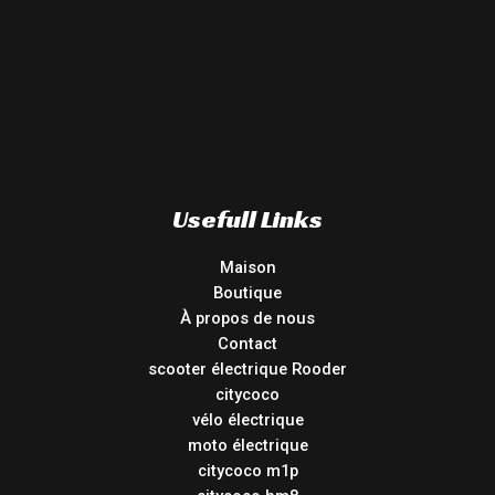
Usefull Links
Maison
Boutique
À propos de nous
Contact
scooter électrique Rooder
citycoco
vélo électrique
moto électrique
citycoco m1p