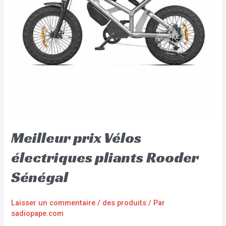
Meilleur prix Vélos
électriques pliants Rooder
Sénégal
Laisser un commentaire
/
des produits
/ Par
sadiopape.com