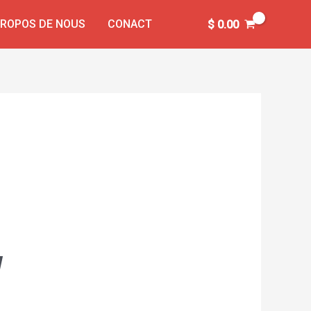
PROPOS DE NOUS
CONACT
$
0.00
l