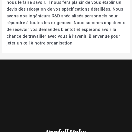
nous le faire savoir. Il nous fera plaisir de vous établir un
devis dès réception de vos spécifications détaillées. Nous
avons nos ingénieurs R&D spécialisés personnels pour
répondre à toutes les exigences. Nous sommes impatients
de recevoir vos demandes bientôt et espérons avoir la
chance de travailler avec vous à l’avenir. Bienvenue pour
jeter un œil à notre organisation.
Usefull Links