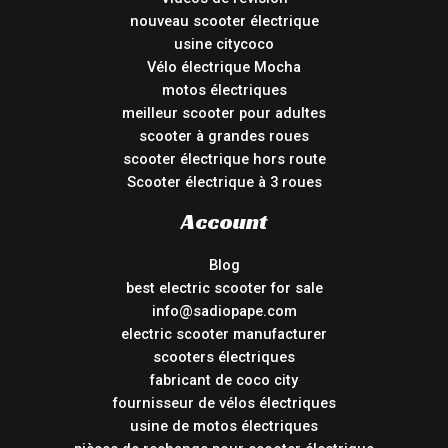
nouveau scooter électrique
usine citycoco
Vélo électrique Mocha
motos électriques
meilleur scooter pour adultes
scooter à grandes roues
scooter électrique hors route
Scooter électrique à 3 roues
Account
Blog
best electric scooter for sale
info@sadiopape.com
electric scooter manufacturer
scooters électriques
fabricant de coco city
fournisseur de vélos électriques
usine de motos électriques