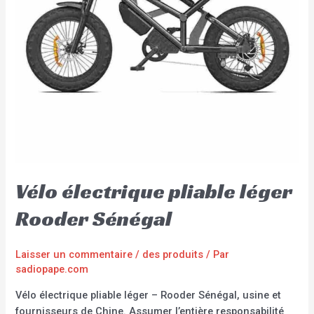
Vélo électrique pliable léger
Rooder Sénégal
Laisser un commentaire
/
des produits
/ Par
sadiopape.com
Vélo électrique pliable léger – Rooder Sénégal, usine et
fournisseurs de Chine. Assumer l’entière responsabilité