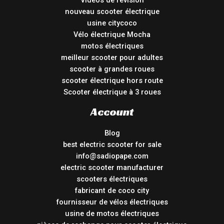
nouveau scooter électrique
usine citycoco
Vélo électrique Mocha
motos électriques
meilleur scooter pour adultes
scooter à grandes roues
scooter électrique hors route
Scooter électrique à 3 roues
Account
Blog
best electric scooter for sale
info@sadiopape.com
electric scooter manufacturer
scooters électriques
fabricant de coco city
fournisseur de vélos électriques
usine de motos électriques