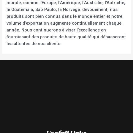
monde, comme l’Europe, l’Amérique, l’Australie, l’Autriche,
le Guatemala, Sao Paulo, la Norvège. dévouement, nos
produits sont bien connus dans le monde entier et notre
volume d’exportation augmente continuellement chaque
année. Nous continuerons à viser l’excellence en
fournissant des produits de haute qualité qui dépasseront
les attentes de nos clients.
Usefull Links