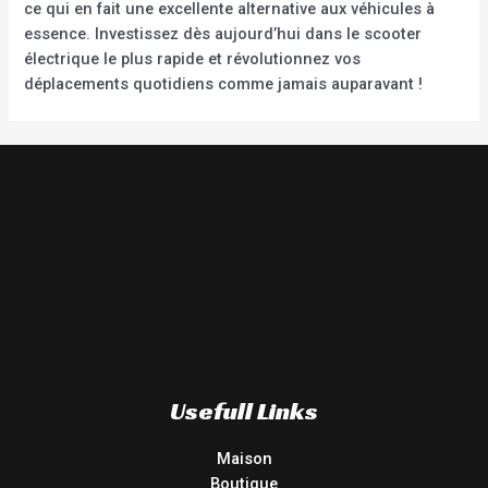
ce qui en fait une excellente alternative aux véhicules à
essence. Investissez dès aujourd’hui dans le scooter
électrique le plus rapide et révolutionnez vos
déplacements quotidiens comme jamais auparavant !
Usefull Links
Maison
Boutique