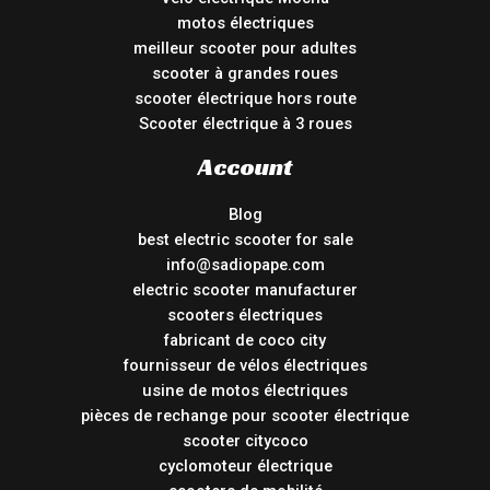
motos électriques
meilleur scooter pour adultes
scooter à grandes roues
scooter électrique hors route
Scooter électrique à 3 roues
Account
Blog
best electric scooter for sale
info@sadiopape.com
electric scooter manufacturer
scooters électriques
fabricant de coco city
fournisseur de vélos électriques
usine de motos électriques
pièces de rechange pour scooter électrique
scooter citycoco
cyclomoteur électrique