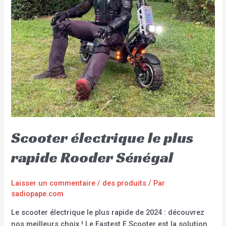
Scooter électrique le plus
rapide Rooder Sénégal
Laisser un commentaire
/
des produits
/ Par
sadiopape.com
Le scooter électrique le plus rapide de 2024 : découvrez
nos meilleurs choix ! Le Fastest E Scooter est la solution