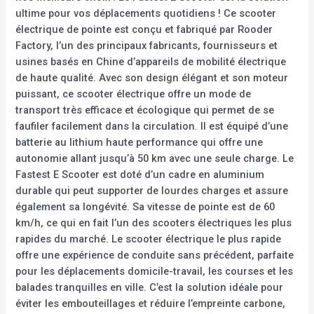
ultime pour vos déplacements quotidiens ! Ce scooter
électrique de pointe est conçu et fabriqué par Rooder
Factory, l’un des principaux fabricants, fournisseurs et
usines basés en Chine d’appareils de mobilité électrique
de haute qualité. Avec son design élégant et son moteur
puissant, ce scooter électrique offre un mode de
transport très efficace et écologique qui permet de se
faufiler facilement dans la circulation. Il est équipé d’une
batterie au lithium haute performance qui offre une
autonomie allant jusqu’à 50 km avec une seule charge. Le
Fastest E Scooter est doté d’un cadre en aluminium
durable qui peut supporter de lourdes charges et assure
également sa longévité. Sa vitesse de pointe est de 60
km/h, ce qui en fait l’un des scooters électriques les plus
rapides du marché. Le scooter électrique le plus rapide
offre une expérience de conduite sans précédent, parfaite
pour les déplacements domicile-travail, les courses et les
balades tranquilles en ville. C’est la solution idéale pour
éviter les embouteillages et réduire l’empreinte carbone,