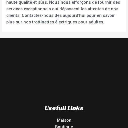
haute qualité et sûrs. Nous nous efforçons de fournir des
services exceptionnels qui dépassent les attentes de nos
clients. Contactez-nous dès aujourd’hui pour en savoir
plus sur nos trottinettes électriques pour adultes.
Usefull Links
Maison
Boutique