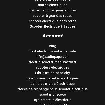
motos électriques
meilleur scooter pour adultes
scooter à grandes roues
scooter électrique hors route
Scooter électrique à 3 roues
Account
Blog
best electric scooter for sale
info@sadiopape.com
electric scooter manufacturer
scooters électriques
fabricant de coco city
fournisseur de vélos électriques
usine de motos électriques
pièces de rechange pour scooter électrique
scooter citycoco
cyclomoteur électrique