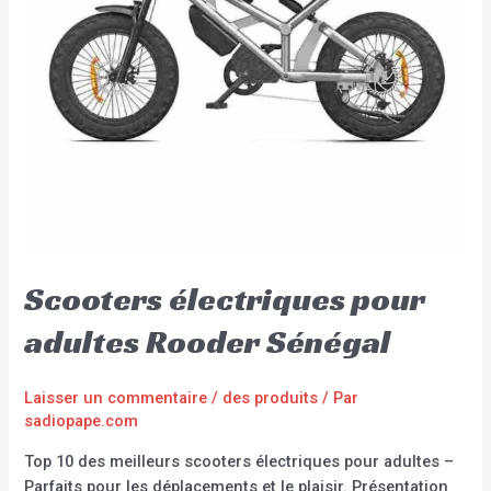
Scooters électriques pour
adultes Rooder Sénégal
Laisser un commentaire
/
des produits
/ Par
sadiopape.com
Top 10 des meilleurs scooters électriques pour adultes –
Parfaits pour les déplacements et le plaisir. Présentation