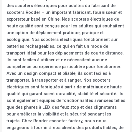
des scooters électriques pour adultes du fabricant de
scooters Rooder – un important fabricant, fournisseur et
exportateur basé en Chine. Nos scooters électriques de
haute qualité sont conçus pour les adultes qui souhaitent
une option de déplacement pratique, pratique et
écologique. Nos scooters électriques fonctionnent sur
batteries rechargeables, ce qui en fait un mode de
transport idéal pour les déplacements de courte distance.
Ils sont faciles à utiliser et ne nécessitent aucune
compétence ou expérience particulière pour fonctionner.
Avec un design compact et pliable, ils sont faciles à
transporter, à transporter et à ranger. Nos scooters
électriques sont fabriqués à partir de matériaux de haute
qualité qui garantissent durabilité, stabilité et sécurité. Ils
sont également équipés de fonctionnalités avancées telles
que des phares à LED, des feux stop et des clignotants
pour améliorer la visibilité et la sécurité pendant les
trajets. Chez Rooder escooter factory, nous nous
engageons à fournir à nos clients des produits fiables, de