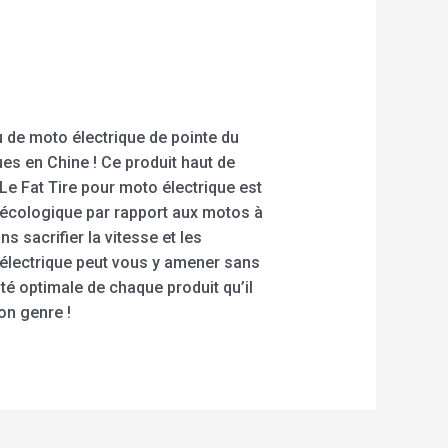
 de moto électrique de pointe du
ues en Chine ! Ce produit haut de
Le Fat Tire pour moto électrique est
n écologique par rapport aux motos à
 sacrifier la vitesse et les
 électrique peut vous y amener sans
lité optimale de chaque produit qu’il
on genre !