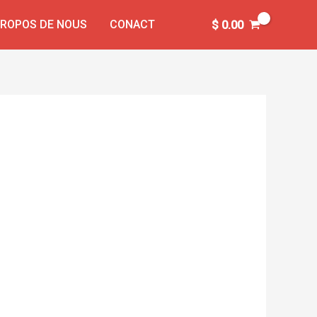
PROPOS DE NOUS
CONACT
$
0.00